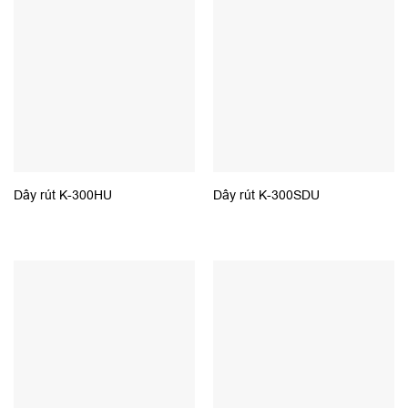
Dây rút K-300HU
Dây rút K-300SDU