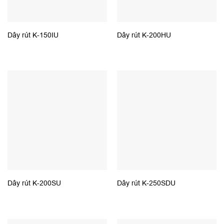
Dây rút K-150IU
Dây rút K-200HU
Dây rút K-200SU
Dây rút K-250SDU