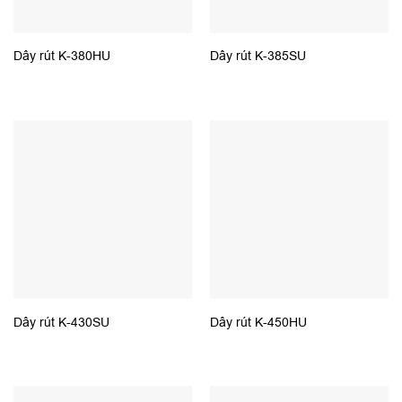
Dây rút K-380HU
Dây rút K-385SU
Dây rút K-430SU
Dây rút K-450HU