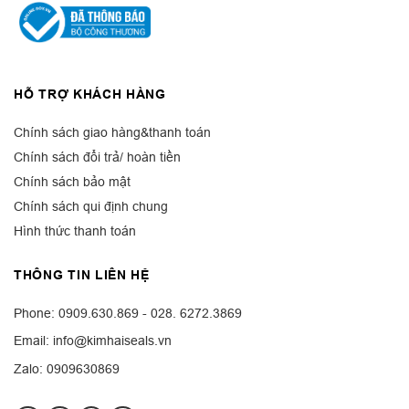
HỖ TRỢ KHÁCH HÀNG
Chính sách giao hàng&thanh toán
Chính sách đổi trả/ hoàn tiền
Chính sách bảo mật
Chính sách qui định chung
Hình thức thanh toán
THÔNG TIN LIÊN HỆ
Phone: 0909.630.869 - 028. 6272.3869
Email: info@kimhaiseals.vn
Zalo: 0909630869