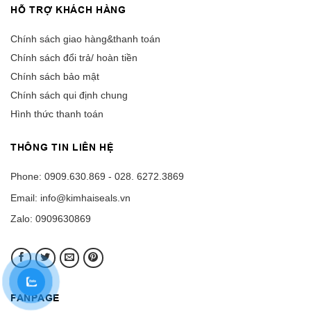
HỖ TRỢ KHÁCH HÀNG
Chính sách giao hàng&thanh toán
Chính sách đổi trả/ hoàn tiền
Chính sách bảo mật
Chính sách qui định chung
Hình thức thanh toán
THÔNG TIN LIÊN HỆ
Phone: 0909.630.869 - 028. 6272.3869
Email: info@kimhaiseals.vn
Zalo: 0909630869
FANPAGE