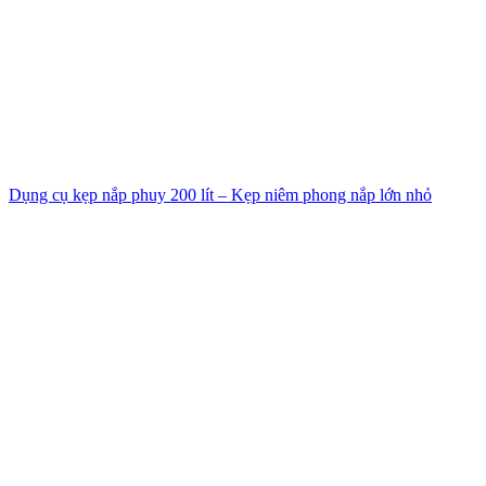
Dụng cụ kẹp nắp phuy 200 lít – Kẹp niêm phong nắp lớn nhỏ