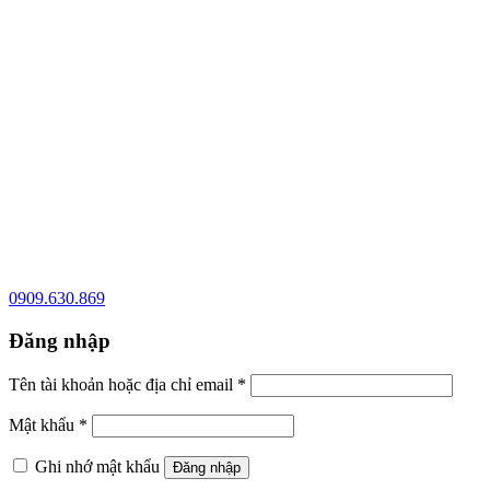
0909.630.869
Đăng nhập
Tên tài khoản hoặc địa chỉ email
*
Mật khẩu
*
Ghi nhớ mật khẩu
Đăng nhập