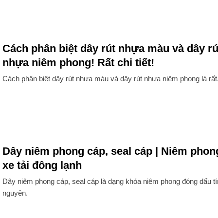
Cách phân biệt dây rút nhựa màu và dây rú
nhựa niêm phong! Rất chi tiết!
Cách phân biệt dây rút nhựa màu và dây rút nhựa niêm phong là rất
Dây niêm phong cáp, seal cáp | Niêm phon
xe tải đông lạnh
Dây niêm phong cáp, seal cáp là dạng khóa niêm phong đóng dấu tí
nguyên.