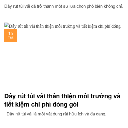
Dây rút túi vải đã trở thành một sự lựa chọn phổ biến không chỉ.
15
Th5
Dây rút túi vải thân thiện môi trường và
tiết kiệm chi phí đóng gói
Dây rút túi vải là một vật dụng rất hữu ích và đa dạng.