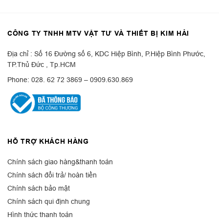
CÔNG TY TNHH MTV VẬT TƯ VÀ THIẾT BỊ KIM HẢI
Địa chỉ : Số 16 Đường số 6, KDC Hiệp Bình, P.Hiệp Bình Phước,
TP.Thủ Đức , Tp.HCM
Phone: 028. 62 72 3869 – 0909.630.869
HỖ TRỢ KHÁCH HÀNG
Chính sách giao hàng&thanh toán
Chính sách đổi trả/ hoàn tiền
Chính sách bảo mật
Chính sách qui định chung
Hình thức thanh toán