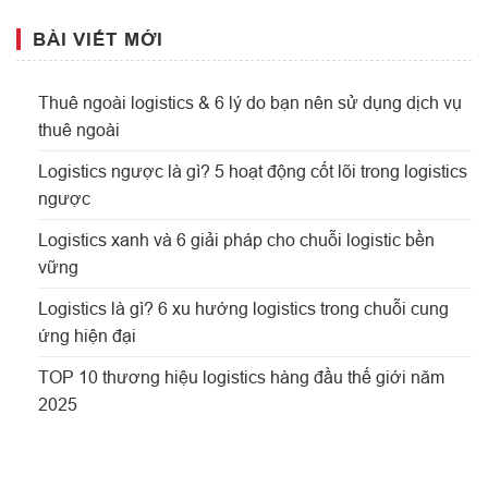
BÀI VIẾT MỚI
Thuê ngoài logistics & 6 lý do bạn nên sử dụng dịch vụ
thuê ngoài
Logistics ngược là gì? 5 hoạt động cốt lõi trong logistics
ngược
Logistics xanh và 6 giải pháp cho chuỗi logistic bền
vững
Logistics là gì? 6 xu hướng logistics trong chuỗi cung
ứng hiện đại
TOP 10 thương hiệu logistics hàng đầu thế giới năm
2025