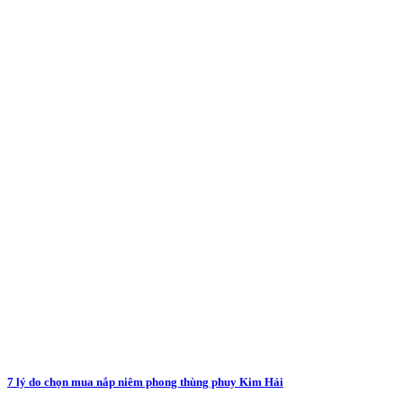
7 lý do chọn mua nắp niêm phong thùng phuy Kim Hải