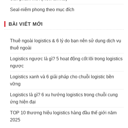
Seal-niêm phong theo mục đích
BÀI VIẾT MỚI
Thuê ngoài logistics & 6 lý do bạn nên sử dụng dịch vụ
thuê ngoài
Logistics ngược là gì? 5 hoạt động cốt lõi trong logistics
ngược
Logistics xanh và 6 giải pháp cho chuỗi logistic bền
vững
Logistics là gì? 6 xu hướng logistics trong chuỗi cung
ứng hiện đại
TOP 10 thương hiệu logistics hàng đầu thế giới năm
2025