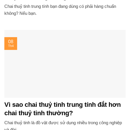
Chai thuỷ tinh trung tính bạn đang dùng có phải hàng chuẩn
không? Nếu bạn.
08
Th4
Vì sao chai thuỷ tinh trung tính đắt hơn
chai thuỷ tinh thường?
Chai thuỷ tinh là đồ vật được sử dụng nhiều trong công nghiệp
và đời.