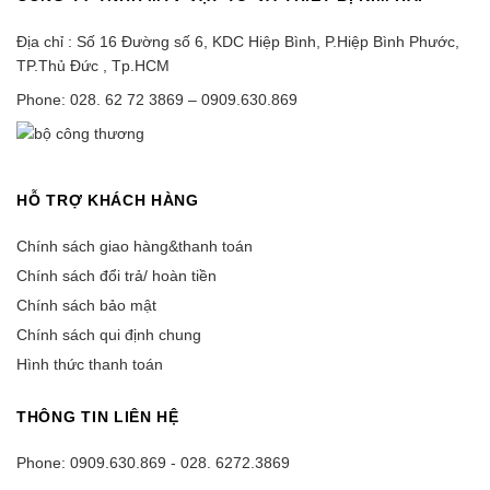
Địa chỉ : Số 16 Đường số 6, KDC Hiệp Bình, P.Hiệp Bình Phước,
TP.Thủ Đức , Tp.HCM
Phone: 028. 62 72 3869 – 0909.630.869
HỖ TRỢ KHÁCH HÀNG
Chính sách giao hàng&thanh toán
Chính sách đổi trả/ hoàn tiền
Chính sách bảo mật
Chính sách qui định chung
Hình thức thanh toán
THÔNG TIN LIÊN HỆ
Phone: 0909.630.869 - 028. 6272.3869