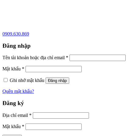
0909.630.869
Đăng nhập
Tên tài khoản hoặc địa chỉ email
*
Mật khẩu
*
Ghi nhớ mật khẩu
Đăng nhập
Quên mật khẩu?
Đăng ký
Địa chỉ email
*
Mật khẩu
*