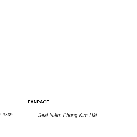
FANPAGE
2.3869
Seal Niêm Phong Kim Hải