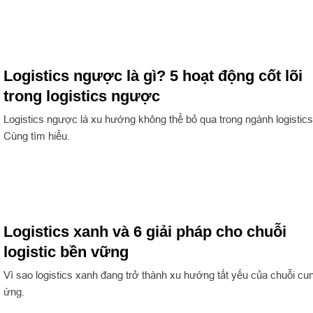
Logistics ngược là gì? 5 hoạt động cốt lõi
trong logistics ngược
Logistics ngược là xu hướng không thể bỏ qua trong ngành logistics
Cùng tìm hiểu.
Logistics xanh và 6 giải pháp cho chuỗi
logistic bền vững
Vì sao logistics xanh đang trở thành xu hướng tất yếu của chuỗi cu
ứng.