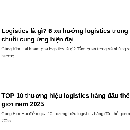
Logistics là gì? 6 xu hướng logistics trong
chuỗi cung ứng hiện đại
Cùng Kim Hải khám phá logistics là gì? Tầm quan trọng và những x
hướng.
TOP 10 thương hiệu logistics hàng đầu thế
giới năm 2025
Cùng Kim Hải điểm qua 10 thương hiệu logistics hàng đầu thế giới
2025..