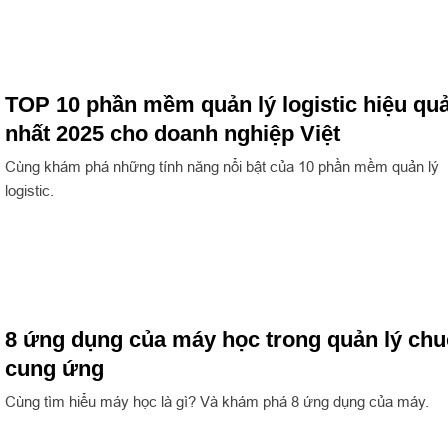
TOP 10 phần mềm quản lý logistic hiệu qu
nhất 2025 cho doanh nghiệp Việt
Cùng khám phá những tính năng nổi bật của 10 phần mềm quản lý
logistic.
8 ứng dụng của máy học trong quản lý chu
cung ứng
Cùng tìm hiểu máy học là gì? Và khám phá 8 ứng dụng của máy.