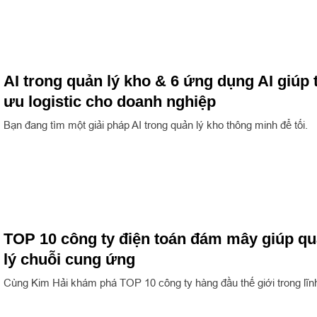
AI trong quản lý kho & 6 ứng dụng AI giúp 
ưu logistic cho doanh nghiệp
Bạn đang tìm một giải pháp AI trong quản lý kho thông minh để tối.
TOP 10 công ty điện toán đám mây giúp q
lý chuỗi cung ứng
Cùng Kim Hải khám phá TOP 10 công ty hàng đầu thế giới trong lĩn