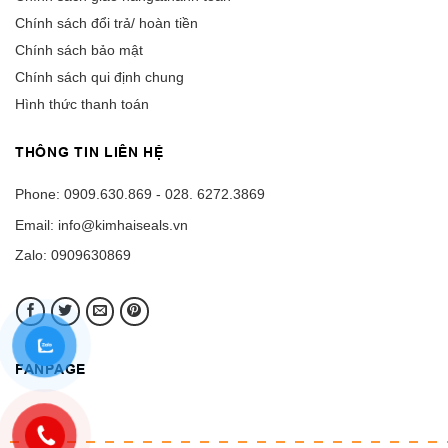
Chính sách đổi trả/ hoàn tiền
Chính sách bảo mật
Chính sách qui định chung
Hình thức thanh toán
THÔNG TIN LIÊN HỆ
Phone: 0909.630.869 - 028. 6272.3869
Email: info@kimhaiseals.vn
Zalo: 0909630869
FANPAGE