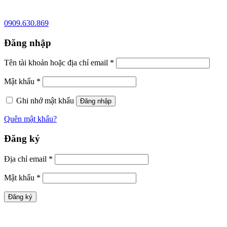
0909.630.869
Đăng nhập
Tên tài khoản hoặc địa chỉ email
*
Mật khẩu
*
Ghi nhớ mật khẩu
Đăng nhập
Quên mật khẩu?
Đăng ký
Địa chỉ email
*
Mật khẩu
*
Đăng ký