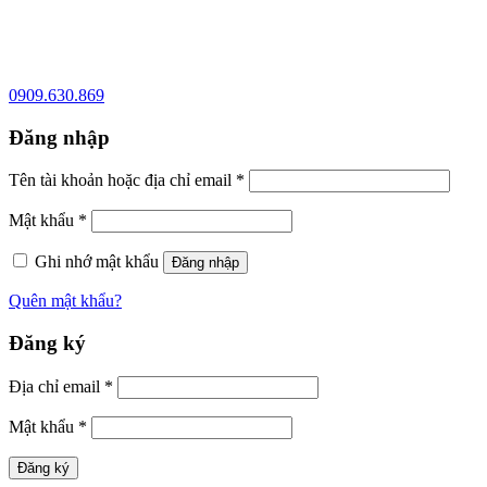
0909.630.869
Đăng nhập
Tên tài khoản hoặc địa chỉ email
*
Mật khẩu
*
Ghi nhớ mật khẩu
Đăng nhập
Quên mật khẩu?
Đăng ký
Địa chỉ email
*
Mật khẩu
*
Đăng ký