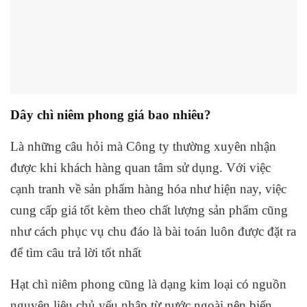
Dây chì niêm phong giá bao nhiêu?
Là những câu hỏi mà Công ty thường xuyên nhận
được khi khách hàng quan tâm sử dụng. Với việc
cạnh tranh về sản phẩm hàng hóa như hiện nay, việc
cung cấp giá tốt kèm theo chất lượng sản phẩm cũng
như cách phục vụ chu đáo là bài toán luôn được đặt ra
để tìm câu trả lời tốt nhất
Hạt chì niêm phong cũng là dạng kim loại có nguồn
nguyên liệu chủ yếu nhập từ nước ngoài nên biến