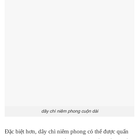
dây chì niêm phong cuộn dài
Đặc biệt hơn, dây chì niêm phong có thể được quấn