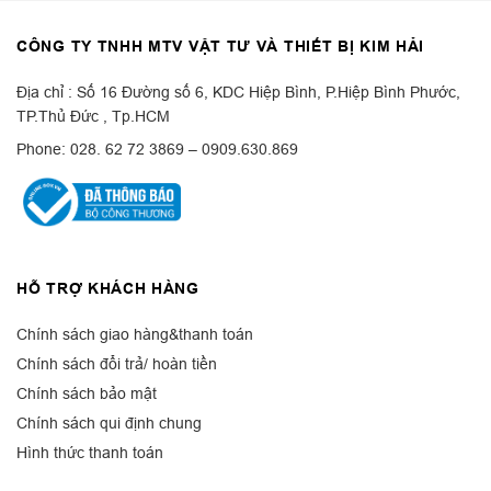
CÔNG TY TNHH MTV VẬT TƯ VÀ THIẾT BỊ KIM HẢI
Địa chỉ : Số 16 Đường số 6, KDC Hiệp Bình, P.Hiệp Bình Phước,
TP.Thủ Đức , Tp.HCM
Phone: 028. 62 72 3869 – 0909.630.869
HỖ TRỢ KHÁCH HÀNG
Chính sách giao hàng&thanh toán
Chính sách đổi trả/ hoàn tiền
Chính sách bảo mật
Chính sách qui định chung
Hình thức thanh toán