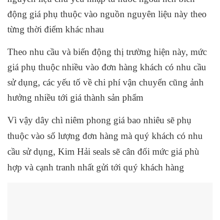
động giá phụ thuộc vào nguồn nguyên liệu này theo
từng thời điểm khác nhau
Theo nhu cầu và biến động thị trường hiện này, mức
giá phụ thuộc nhiều vào đơn hàng khách có nhu cầu
sử dụng, các yếu tố về chi phí vận chuyển cũng ảnh
hưởng nhiều tới giá thành sản phẩm
Vì vậy dây chì niêm phong giá bao nhiêu sẽ phụ
thuộc vào số lượng đơn hàng mà quý khách có nhu
cầu sử dụng, Kim Hải seals sẽ cân đối mức giá phù
hợp và cạnh tranh nhất gửi tới quý khách hàng