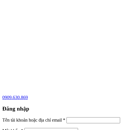
0909.630.869
Đăng nhập
Tên tài khoản hoặc địa chỉ email
*