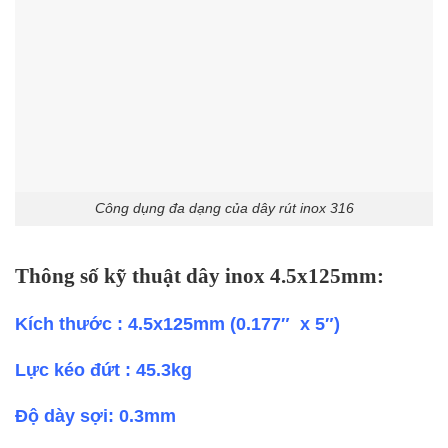
Công dụng đa dạng của dây rút inox 316
Thông số kỹ thuật dây inox 4.5x125mm:
Kích thước : 4.5x125mm (0.177″ x 5″)
Lực kéo đứt : 45.3kg
Độ dày sợi: 0.3mm