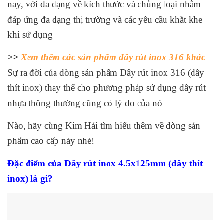
nay, với đa dạng về kích thước và chủng loại nhằm
đáp ứng đa dạng thị trường và các yêu cầu khắt khe
khi sử dụng
>>
Xem thêm các sản phẩm dây rút inox 316 khác
Sự ra đời của dòng sản phẩm Dây rút inox 316 (dây
thít inox) thay thế cho phương pháp sử dụng dây rút
nhựa thông thường cũng có lý do của nó
Nào, hãy cùng Kim Hải tìm hiểu thêm về dòng sản
phẩm cao cấp này nhé!
Đặc điểm của
Dây rút inox 4.5x125mm
(dây thít
inox) là gì?