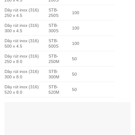
Dây rút inox (316)
STB-
100
250 x 4.5
250S
Dây rút inox (316)
STB-
100
300 x 4.5
300S
Dây rút inox (316)
STB-
100
500 x 4.5
500S
Dây rút inox (316)
STB-
50
250 x 8.0
250M
Dây rút inox (316)
STB-
50
300 x 8.0
300M
Dây rút inox (316)
STB-
50
520 x 8.0
520M