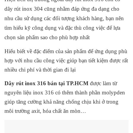
dây rút inox 304 cũng nhằm đáp ứng đa dạng cho
nhu cầu sử dụng các đối tượng khách hàng, bạn nên
tìm hiểu kỹ công dụng và đặc thù công việc để lựa
chọn sản phẩm sao cho phù hợp nhất
Hiểu biết về đặc điểm của sản phẩm để ứng dụng phù
hợp với nhu cầu công việc giúp bạn tiết kiệm được rất
nhiều chi phí và thời gian đi lại
Dây rút inox 316 bán tại TP.HCM
được làm từ
nguyên liệu inox 316 có thêm thành phần molypden
giúp tăng cường khả năng chống chịu khi ở trong
môi trường axit, hóa chất ăn mòn…