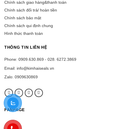
Chính sách giao hàng&thanh toán
Chính sách đổi trả/ hoàn tiền
Chính sách bảo mật
Chính sách qui định chung
Hình thức thanh toán
THÔNG TIN LIÊN HỆ
Phone: 0909.630.869 - 028. 6272.3869
Email: info@kimhaiseals.vn
Zalo: 0909630869
FANPAGE