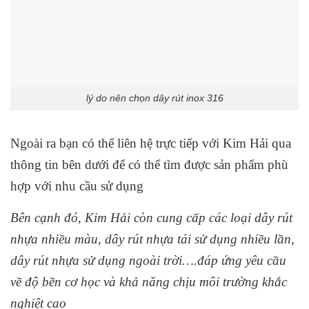
lý do nên chọn dây rút inox 316
Ngoài ra bạn có thể liên hệ trực tiếp với Kim Hải qua
thông tin bên dưới để có thể tìm được sản phẩm phù
hợp với nhu cầu sử dụng
Bên cạnh đó, Kim Hải còn cung cấp các loại dây rút
nhựa nhiều màu, dây rút nhựa tái sử dụng nhiều lần,
dây rút nhựa sử dụng ngoài trời….đáp ứng yêu cầu
về độ bền cơ học và khả năng chịu môi trường khắc
nghiệt cao