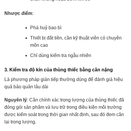
Nhược điểm
:
Phá huỷ bao bì
Thiết bị đắt tiền, cần kỹ thuật viên có chuyên
môn cao
Chỉ dùng kiểm tra ngẫu nhiên
3. Kiểm tra độ kín của thùng thiếc bằng cân nặng
Là phương pháp gián tiếp thường dùng để đánh giá hiệu
quả bảo quản lâu dài
Nguyên lý
: Cân chính xác trọng lượng của thùng thiếc đã
đóng gói sản phẩm và lưu trữ trong điều kiện môi trường
được kiểm soát trong thời gian nhất định, sau đó đem cân
lại trọng lượng.