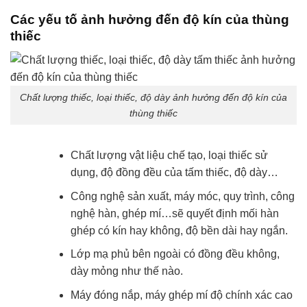
Các yếu tố ảnh hưởng đến độ kín của thùng
thiếc
Chất lượng thiếc, loại thiếc, độ dày ảnh hưởng đến độ kín của
thùng thiếc
Chất lượng vật liệu chế tạo, loại thiếc sử
dụng, độ đồng đều của tấm thiếc, độ dày…
Công nghệ sản xuất, máy móc, quy trình, công
nghệ hàn, ghép mí…sẽ quyết định mối hàn
ghép có kín hay không, độ bền dài hay ngắn.
Lớp mạ phủ bên ngoài có đồng đều không,
dày mỏng như thế nào.
Máy đóng nắp, máy ghép mí độ chính xác cao