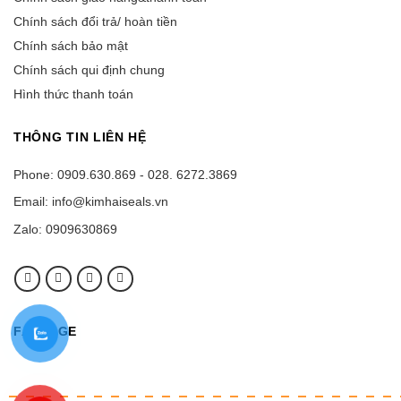
Chính sách đổi trả/ hoàn tiền
Chính sách bảo mật
Chính sách qui định chung
Hình thức thanh toán
THÔNG TIN LIÊN HỆ
Phone: 0909.630.869 - 028. 6272.3869
Email: info@kimhaiseals.vn
Zalo: 0909630869
FANPAGE