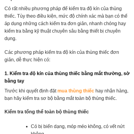
Có rất nhiều phương pháp để kiểm tra độ kín của thùng
thiếc. Tùy theo điều kiện, mức độ chính xác mà bạn có thể
áp dụng những cách kiểm tra đơn giản, nhanh chóng hay
kiểm tra bằng kỹ thuật chuyên sâu bằng thiết bị chuyên
dụng.
Các phương pháp kiểm tra độ kín của thùng thiếc đơn
giản, dễ thực hiện có:
1. Kiểm tra độ kín của thùng thiếc bằng mắt thường, sờ
bằng tay
Trước khi quyết định đặt
mua thùng thiếc
hay nhận hàng,
bạn hãy kiểm tra sơ bộ bằng mắt toàn bộ thùng thiếc.
Kiểm tra tổng thể toàn bộ thùng thiếc
Có bị biến dạng, móp méo không, có vết nứt
không