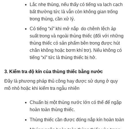
Lắc nhẹ thùng, nếu thấy có tiếng va lạch cạch
bất thường tức là vẫn còn không gian trống
trong thùng, cần xử lý.
Có tiếng “xì” khi mở nắp do chênh lệch áp
suất trong và ngoài thùng thiếc (đối với những
thùng thiếc có sản phẩm bên trong được hút
chân không hoặc bơm khí trơ). Nếu không có
tiếng “xì” tức là thùng thiếc bị hở.
3. Kiểm tra độ kín của thùng thiếc bằng nước
Đây là phương pháp thủ công hay được sử dụng ở quy
mô nhỏ hoặc khi kiểm tra ngẫu nhiên
Chuẩn bị một thùng nước lớn có thể để ngập
hoàn toàn thùng thiếc.
Thùng thiếc cần được đóng nắp kín hoàn toàn