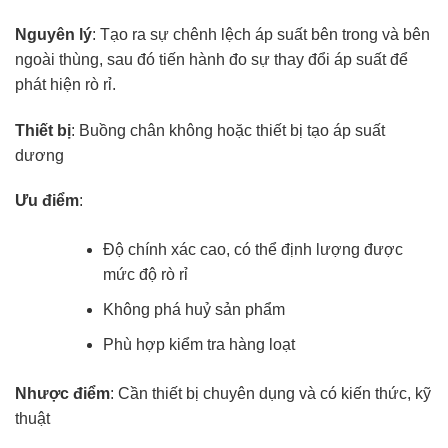
Nguyên lý
: Tạo ra sự chênh lệch áp suất bên trong và bên
ngoài thùng, sau đó tiến hành đo sự thay đổi áp suất để
phát hiện rò rỉ.
Thiết bị
: Buồng chân không hoặc thiết bị tạo áp suất
dương
Ưu điểm
:
Độ chính xác cao, có thể định lượng được
mức độ rò rỉ
Không phá huỷ sản phẩm
Phù hợp kiểm tra hàng loạt
Nhược điểm
: Cần thiết bị chuyên dụng và có kiến thức, kỹ
thuật