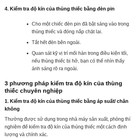
4. Kiểm tra độ kín của thùng thiếc bằng đèn pin
Cho một chiếc đèn pin đã bật sáng vào trong
thùng thiếc và đóng nắp chặt lại.
Tắt hết đèn bên ngoài.
Quan sát kỹ vị trí mối hàn trong điều kiện tối,
nếu thùng thiếc bị hở, bạn có thể nhìn thấy
ánh sáng rõ ra ngoài.
3 phương pháp kiểm tra độ kín của thùng
thiếc chuyên nghiệp
1. Kiểm tra độ kín của thùng thiếc bằng áp suất/ chân
không
Thường được sử dụng trong nhà máy sản xuất, phòng thí
nghiệm để kiểm tra độ kín của thùng thiếc một cách định
lượng và chính xác.