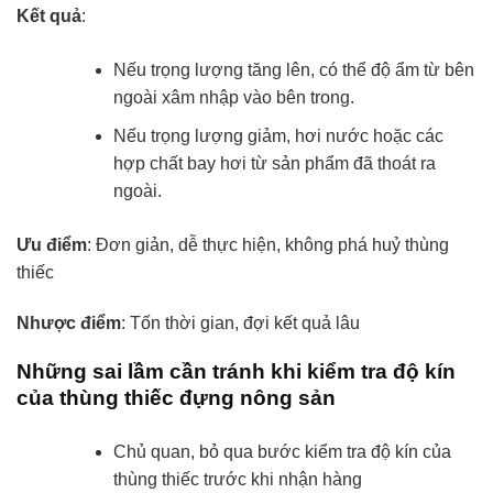
Kết quả
:
Nếu trọng lượng tăng lên, có thể độ ẩm từ bên
ngoài xâm nhập vào bên trong.
Nếu trọng lượng giảm, hơi nước hoặc các
hợp chất bay hơi từ sản phẩm đã thoát ra
ngoài.
Ưu điểm
: Đơn giản, dễ thực hiện, không phá huỷ thùng
thiếc
Nhược điểm
:
Tốn thời gian, đợi kết quả lâu
Những sai lầm cần tránh khi kiểm tra độ kín
của thùng thiếc đựng nông sản
Chủ quan, bỏ qua bước kiểm tra độ kín của
thùng thiếc trước khi nhận hàng