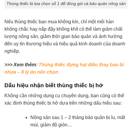
Thùng thiếc là lựa chọn số 1 để đóng gói và bảo quản nông sản
Nếu thùng thiếc bạn mua không kín, chỉ một mối hàn
không chắc hay nắp đậy không khít có thể làm giảm chất
lượng nông sản, giảm thời gian bảo quản và ảnh hưởng
đến uy tín thương hiệu và hiệu quả kinh doanh của doanh
nghiệp.
>>> Xem thêm:
Thùng thiếc đựng hạt điều thay bao bì
nhựa – 8 lý do nên chọn
Dấu hiệu nhận biết thùng thiếc bị hở
Không cần những dụng cụ chuyên dụng, bạn cũng có thể
xác định thùng thiếc bị hở dựa trên những dấu hiệu sau:
Nông sản sau 1 – 2 tháng bảo quản bị ỉu, mất
mùi, giảm độ giòn…