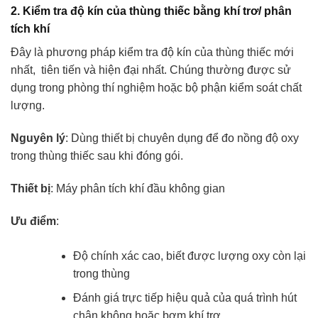
2. Kiểm tra độ kín của thùng thiếc bằng khí trơ/ phân
tích khí
Đây là phương pháp kiểm tra độ kín của thùng thiếc mới
nhất, tiên tiến và hiện đại nhất. Chúng thường được sử
dụng trong phòng thí nghiệm hoặc bộ phận kiểm soát chất
lượng.
Nguyên lý
: Dùng thiết bị chuyên dụng để đo nồng độ oxy
trong thùng thiếc sau khi đóng gói.
Thiết bị
: Máy phân tích khí đầu không gian
Ưu điểm
:
Độ chính xác cao, biết được lượng oxy còn lại
trong thùng
Đánh giá trực tiếp hiệu quả của quá trình hút
chân không hoặc bơm khí trơ