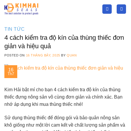
Skip
to
content
TIN TỨC
4 cách kiểm tra độ kín của thùng thiếc đơn
giản và hiệu quả
POSTED ON
16 THÁNG BẢY, 2025
BY
QUAN
16
Th7
Kim Hải bật mí cho bạn 4 cách kiểm tra độ kín của thùng
thiếc đựng nông sản vô cùng đơn giản và chính xác. Bạn
nhớ áp dụng khi mua thùng thiếc nhé!
Sử dụng thùng thiếc để đóng gói và bảo quản nông sản
khô giống như một lời cam kết về chất lượng sản phẩm và