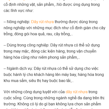
cố định những vật, sản phẩm,..Nó được ứng dụng trong
các lĩnh vực như:
– Nông nghiệp:
Dây rút nhựa
thường được dùng trong
nông nghiệp với những mục đích như cố định giàn cho cây
trồng, đóng gói hoa quả, rau, cây trồng,..
– Dùng trong công nghiệp: Dây rút nhựa có thể sử dụng
trong may mặc, đóng các kiện hàng, trong vận chuyển
hàng hóa cũng như niêm phong sản phẩm,..
– Ngành dịch vụ: Dây rút nhựa có thể sử dụng cho việc
buộc hành lý cho khách hàng lên máy bay, hàng hóa trong
khu mua sắm, siêu thị hay buộc bao tải,..
Với những công dụng tuyệt vời của
dây rút nhựa
trong
cuộc sống. Cùng trong những ngành nghề đa dạng trên thị
trường. Không có lý do gì bạn không lựa chọn sản phẩm