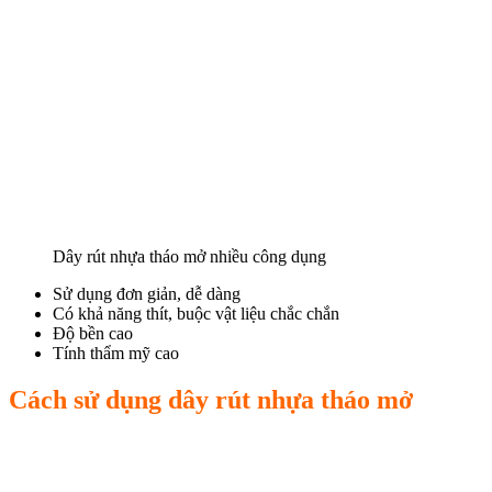
Dây rút nhựa tháo mở nhiều công dụng
Sử dụng đơn giản, dễ dàng
Có khả năng thít, buộc vật liệu chắc chắn
Độ bền cao
Tính thẩm mỹ cao
Cách sử dụng dây rút nhựa tháo mở