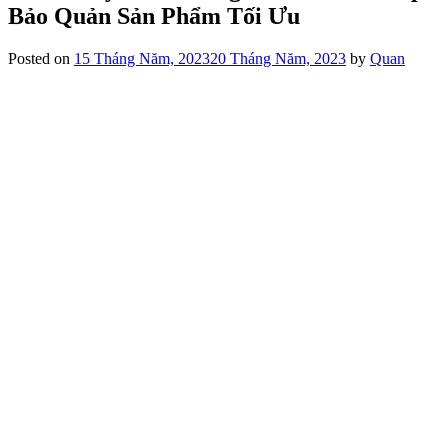
Bảo Quản Sản Phẩm Tối Ưu
Posted on
15 Tháng Năm, 2023
20 Tháng Năm, 2023
by
Quan