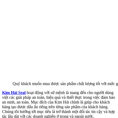
Quý khách muốn mua được sản phẩm chất lượng tốt với mức giá
Kim Hải Seal
hoạt động với sứ mệnh là mang đến cho người dùng
việt các giải pháp an toàn, hiệu quả và thiết thực trong việc đảm bảo
an ninh, an toàn. Mục đích của Kim Hải chính là giúp cho khách
hàng tạo được dấu ấn riêng trên từng sản phẩm của khách hàng.
Chúng tôi hướng tới mục tiêu là trở thành một đối tác tin cậy và hợp
tác lâu dài với các doanh nghiệp ở trong và ngoài nước.