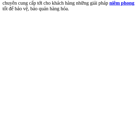
chuyên cung cấp tới cho khách hàng những giải pháp
niêm phong
tốt để bảo vệ, bảo quản hàng hóa.