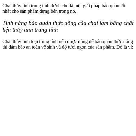
Chai thủy tinh trung tính được cho là một giải pháp bảo quản tốt
nhất cho sản phẩm đựng bên trong nó.
Tính năng bảo quản thức uống của chai làm bằng chất
liệu thủy tinh trung tính
Chai thủy tinh loại trung tính nếu được dùng để bảo quản thức uống
thì đảm bảo an toàn vệ sinh và độ tươi ngon của sản phẩm. Đó là vì: