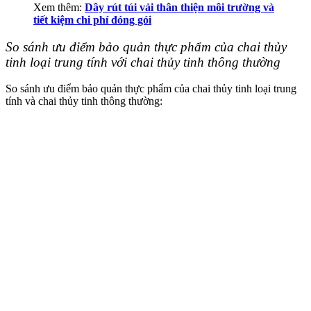
Xem thêm:
Dây rút túi vải thân thiện môi trường và
tiết kiệm chi phí đóng gói
So sánh ưu điểm bảo quản thực phẩm của chai thủy
tinh loại trung tính với chai thủy tinh thông thường
So sánh ưu điểm bảo quản thực phẩm của chai thủy tinh loại trung
tính và chai thủy tinh thông thường: