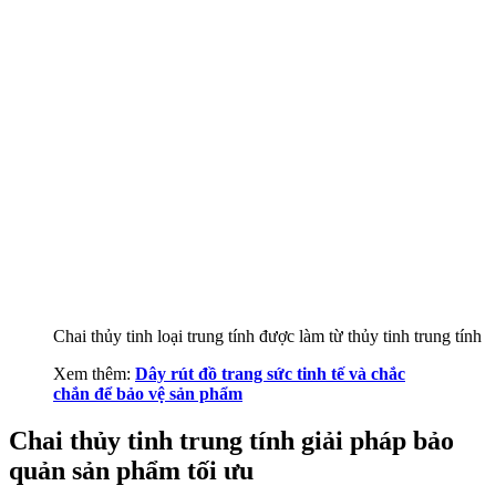
Chai thủy tinh loại trung tính được làm từ thủy tinh trung tính
Xem thêm:
Dây rút đồ trang sức tinh tế và chắc
chắn để bảo vệ sản phẩm
Chai thủy tinh trung tính giải pháp bảo
quản sản phẩm tối ưu