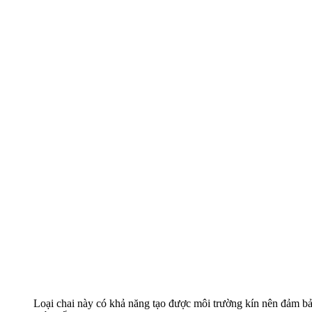
Loại chai này có khả năng tạo được môi trường kín nên đảm b