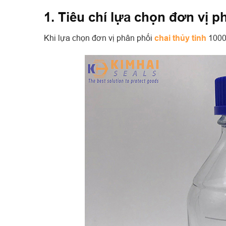
1. Tiêu chí lựa chọn đơn vị p
Khi lựa chọn đơn vị phân phối
chai thủy tinh
1000