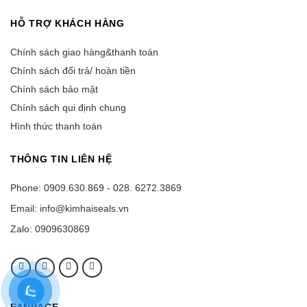
HỖ TRỢ KHÁCH HÀNG
Chính sách giao hàng&thanh toán
Chính sách đổi trả/ hoàn tiền
Chính sách bảo mật
Chính sách qui định chung
Hình thức thanh toán
THÔNG TIN LIÊN HỆ
Phone: 0909.630.869 - 028. 6272.3869
Email: info@kimhaiseals.vn
Zalo: 0909630869