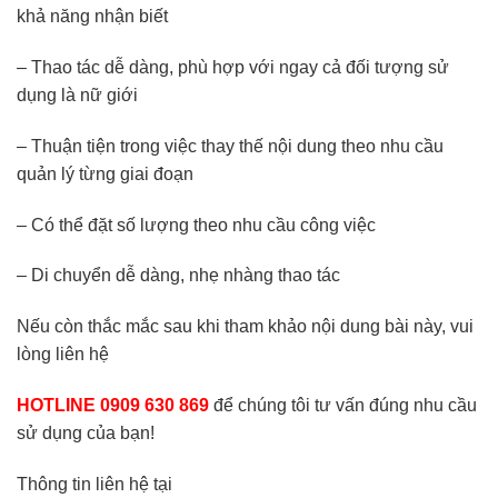
khả năng nhận biết
– Thao tác dễ dàng, phù hợp với ngay cả đối tượng sử
dụng là nữ giới
– Thuận tiện trong việc thay thế nội dung theo nhu cầu
quản lý từng giai đoạn
– Có thể đặt số lượng theo nhu cầu công việc
– Di chuyển dễ dàng, nhẹ nhàng thao tác
Nếu còn thắc mắc sau khi tham khảo nội dung bài này, vui
lòng liên hệ
HOTLINE 0909 630 869
để chúng tôi tư vấn đúng nhu cầu
sử dụng của bạn!
Thông tin liên hệ tại