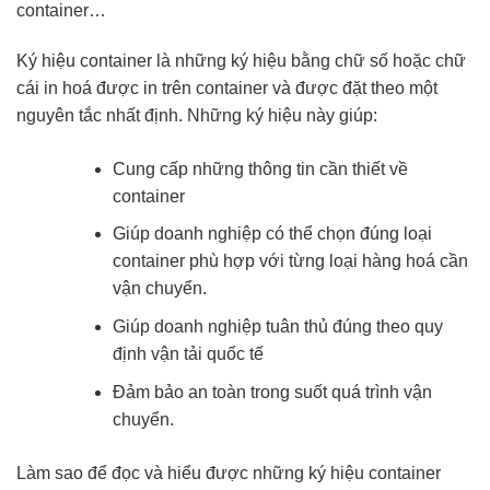
container…
Ký hiệu container là những ký hiệu bằng chữ số hoặc chữ
cái in hoá được in trên container và được đặt theo một
nguyên tắc nhất định. Những ký hiệu này giúp:
Cung cấp những thông tin cần thiết về
container
Giúp doanh nghiệp có thể chọn đúng loại
container phù hợp với từng loại hàng hoá cần
vận chuyển.
Giúp doanh nghiệp tuân thủ đúng theo quy
định vận tải quốc tế
Đảm bảo an toàn trong suốt quá trình vận
chuyển.
Làm sao để đọc và hiểu được những ký hiệu container