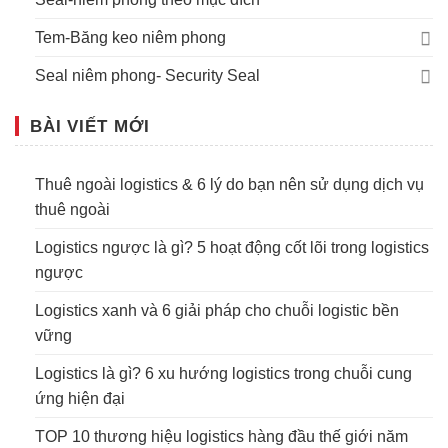
Tem-Băng keo niêm phong
Seal niêm phong- Security Seal
BÀI VIẾT MỚI
Thuê ngoài logistics & 6 lý do bạn nên sử dụng dịch vụ
thuê ngoài
Logistics ngược là gì? 5 hoạt động cốt lõi trong logistics
ngược
Logistics xanh và 6 giải pháp cho chuỗi logistic bền
vững
Logistics là gì? 6 xu hướng logistics trong chuỗi cung
ứng hiện đại
TOP 10 thương hiệu logistics hàng đầu thế giới năm