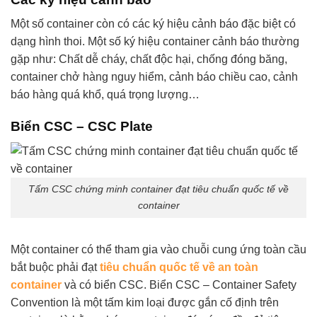
Một số container còn có các ký hiệu cảnh báo đặc biệt có
dạng hình thoi. Một số ký hiệu container cảnh báo thường
gặp như: Chất dễ cháy, chất độc hại, chống đóng băng,
container chở hàng nguy hiểm, cảnh báo chiều cao, cảnh
báo hàng quá khổ, quá trọng lượng…
Biển CSC – CSC Plate
Tấm CSC chứng minh container đạt tiêu chuẩn quốc tế về
container
Một container có thể tham gia vào chuỗi cung ứng toàn cầu
bắt buộc phải đạt
tiêu chuẩn quốc tế về an toàn
container
và có biển CSC. Biển CSC – Container Safety
Convention là một tấm kim loại được gắn cố định trên