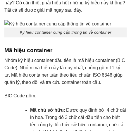
này? Có cần thiết phải hiểu hết những ký hiệu này không?
Tất cả sẽ được giải mã ngay sau đây.
Ký hiệu container cung cấp thông tin về container
Mã hiệu container
Nhóm ký hiệu container đầu tiên là mã hiệu container (BIC
Code). Nhóm mã hiệu này là duy nhất, chúng gồm 11 ký
tự. Mã hiệu container tuân theo tiêu chuẩn ISO 6346 giúp
quản lý, theo dõi và tra cứu container toàn cầu.
BIC Code gồm:
Mã chủ sở hữu
: Được quy định bởi 4 chữ cái
in hoa. Trong đó 3 chữ cái đầu tiên cho biết
tên công ty, tổ chức sở hữu container, chữ cái