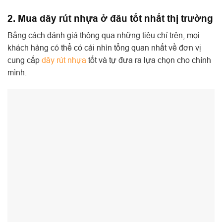
2. Mua dây rút nhựa ở đâu tốt nhất thị trường
Bằng cách đánh giá thông qua những tiêu chí trên, mọi
khách hàng có thể có cái nhìn tổng quan nhất về đơn vị
cung cấp
dây rút nhựa
tốt và tự đưa ra lựa chọn cho chính
mình.