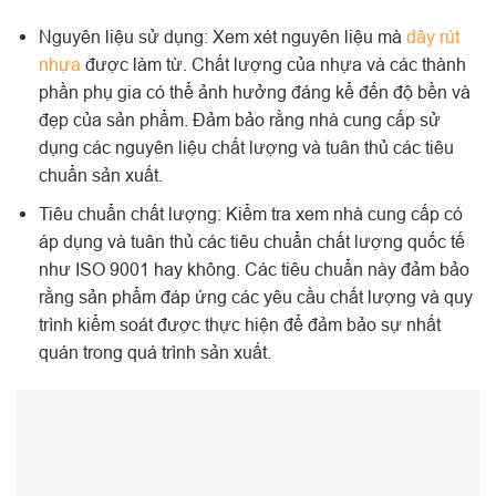
Nguyên liệu sử dụng: Xem xét nguyên liệu mà
dây rút
nhựa
được làm từ. Chất lượng của nhựa và các thành
phần phụ gia có thể ảnh hưởng đáng kể đến độ bền và
đẹp của sản phẩm. Đảm bảo rằng nhà cung cấp sử
dụng các nguyên liệu chất lượng và tuân thủ các tiêu
chuẩn sản xuất.
Tiêu chuẩn chất lượng: Kiểm tra xem nhà cung cấp có
áp dụng và tuân thủ các tiêu chuẩn chất lượng quốc tế
như ISO 9001 hay không. Các tiêu chuẩn này đảm bảo
rằng sản phẩm đáp ứng các yêu cầu chất lượng và quy
trình kiểm soát được thực hiện để đảm bảo sự nhất
quán trong quá trình sản xuất.