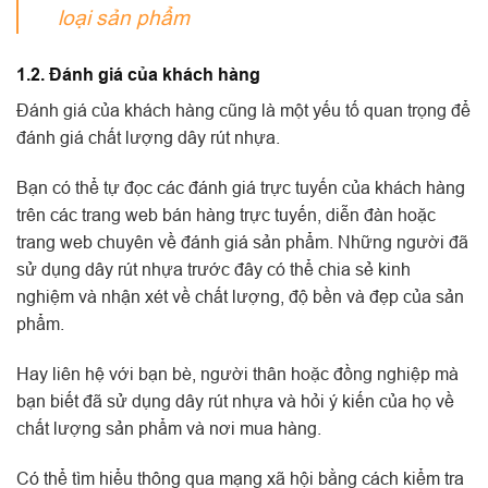
loại sản phẩm
1.2. Đánh giá của khách hàng
Đánh giá của khách hàng cũng là một yếu tố quan trọng để
đánh giá chất lượng dây rút nhựa.
Bạn có thể tự đọc các đánh giá trực tuyến của khách hàng
trên các trang web bán hàng trực tuyến, diễn đàn hoặc
trang web chuyên về đánh giá sản phẩm. Những người đã
sử dụng dây rút nhựa trước đây có thể chia sẻ kinh
nghiệm và nhận xét về chất lượng, độ bền và đẹp của sản
phẩm.
Hay liên hệ với bạn bè, người thân hoặc đồng nghiệp mà
bạn biết đã sử dụng dây rút nhựa và hỏi ý kiến của họ về
chất lượng sản phẩm và nơi mua hàng.
Có thể tìm hiểu thông qua mạng xã hội bằng cách kiểm tra