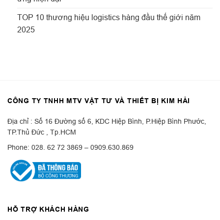
TOP 10 thương hiệu logistics hàng đầu thế giới năm
2025
CÔNG TY TNHH MTV VẬT TƯ VÀ THIẾT BỊ KIM HẢI
Địa chỉ : Số 16 Đường số 6, KDC Hiệp Bình, P.Hiệp Bình Phước,
TP.Thủ Đức , Tp.HCM
Phone: 028. 62 72 3869 – 0909.630.869
HỖ TRỢ KHÁCH HÀNG