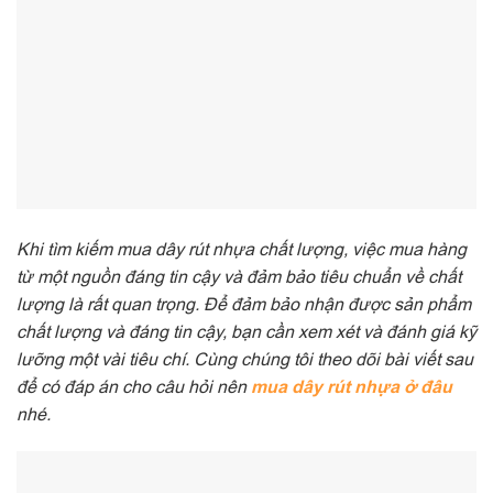
Khi tìm kiếm mua dây rút nhựa chất lượng, việc mua hàng
từ một nguồn đáng tin cậy và đảm bảo tiêu chuẩn về chất
lượng là rất quan trọng. Để đảm bảo nhận được sản phẩm
chất lượng và đáng tin cậy, bạn cần xem xét và đánh giá kỹ
lưỡng một vài tiêu chí. Cùng chúng tôi theo dõi bài viết sau
để có đáp án cho câu hỏi nên
mua dây rút nhựa ở đâu
nhé.