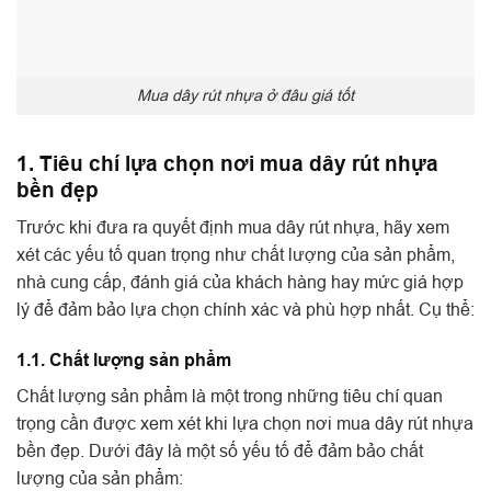
Mua dây rút nhựa ở đâu giá tốt
1. Tiêu chí lựa chọn nơi mua dây rút nhựa
bền đẹp
Trước khi đưa ra quyết định mua dây rút nhựa, hãy xem
xét các yếu tố quan trọng như chất lượng của sản phẩm,
nhà cung cấp, đánh giá của khách hàng hay mức giá hợp
lý để đảm bảo lựa chọn chính xác và phù hợp nhất. Cụ thể:
1.1. Chất lượng sản phẩm
Chất lượng sản phẩm là một trong những tiêu chí quan
trọng cần được xem xét khi lựa chọn nơi mua dây rút nhựa
bền đẹp. Dưới đây là một số yếu tố để đảm bảo chất
lượng của sản phẩm: