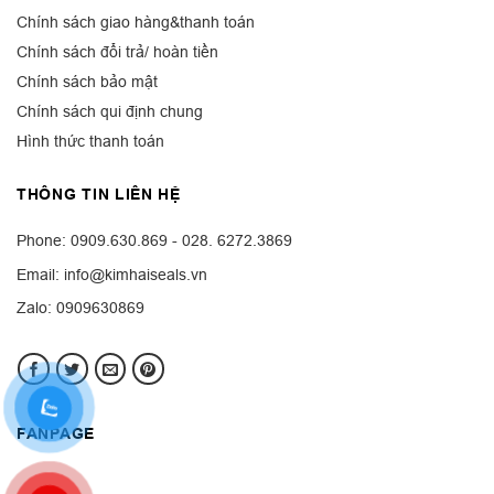
Chính sách giao hàng&thanh toán
Chính sách đổi trả/ hoàn tiền
Chính sách bảo mật
Chính sách qui định chung
Hình thức thanh toán
THÔNG TIN LIÊN HỆ
Phone: 0909.630.869 - 028. 6272.3869
Email: info@kimhaiseals.vn
Zalo: 0909630869
FANPAGE