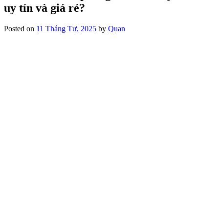
uy tín và giá rẻ?
Posted on
11 Tháng Tư, 2025
by
Quan