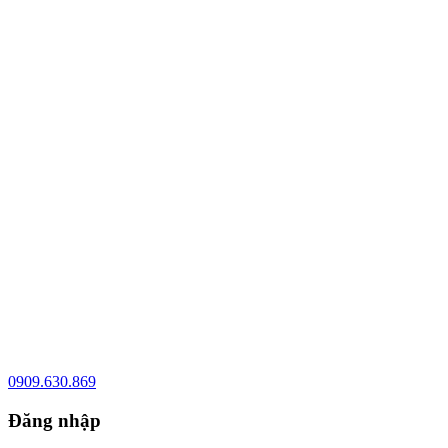
0909.630.869
Đăng nhập