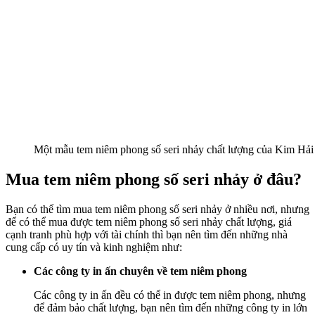
Một mẫu tem niêm phong số seri nhảy chất lượng của Kim Hải
Mua tem niêm phong số seri nhảy ở đâu?
Bạn có thể tìm mua tem niêm phong số seri nhảy ở nhiều nơi, nhưng
để có thể mua được tem niêm phong số seri nhảy chất lượng, giá
cạnh tranh phù hợp với tài chính thì bạn nên tìm đến những nhà
cung cấp có uy tín và kinh nghiệm như:
Các công ty in ấn chuyên về tem niêm phong
Các công ty in ấn đều có thể in được tem niêm phong, nhưng
để đảm bảo chất lượng, bạn nên tìm đến những công ty in lớn