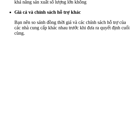
khả năng sản xuất số lượng lớn không
Giá cả và chính sách hỗ trợ khác
Bạn nên so sánh đồng thời giá và các chính sách hỗ trợ của
các nhà cung cấp khác nhau trước khi đưa ra quyết định cuối
cùng.