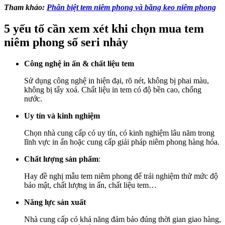
Tham khảo:
Phân biệt tem niêm phong và băng keo niêm phong
5 yếu tố cần xem xét khi chọn mua tem
niêm phong số seri nhảy
Công nghệ in ấn & chất liệu tem
Sử dụng công nghệ in hiện đại, rõ nét, không bị phai màu,
không bị tẩy xoá. Chất liệu in tem có độ bền cao, chống
nước.
Uy tín và kinh nghiệm
Chọn nhà cung cấp có uy tín, có kinh nghiệm lâu năm trong
lĩnh vực in ấn hoặc cung cấp giải pháp niêm phong hàng hóa.
Chất lượng sản phẩm
:
Hay đề nghị mẫu tem niêm phong để trải nghiệm thử mức độ
bảo mật, chất lượng in ấn, chất liệu tem…
Năng lực sản xuất
Nhà cung cấp có khả năng đảm bảo đúng thời gian giao hàng,