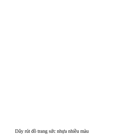
Dây rút đồ trang sức nhựa nhiều màu