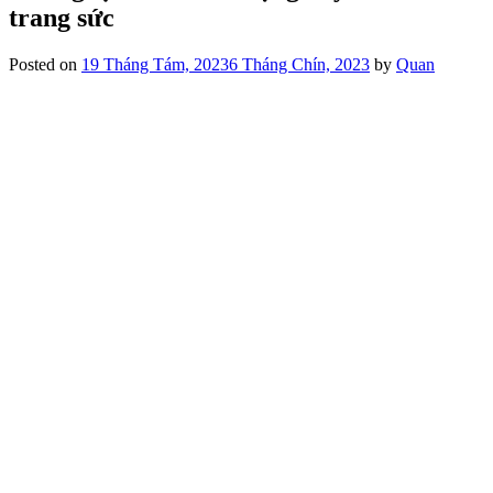
trang sức
Posted on
19 Tháng Tám, 2023
6 Tháng Chín, 2023
by
Quan