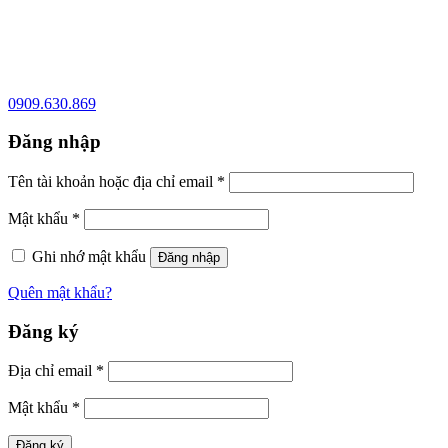
0909.630.869
Đăng nhập
Tên tài khoản hoặc địa chỉ email
*
Mật khẩu
*
Ghi nhớ mật khẩu
Đăng nhập
Quên mật khẩu?
Đăng ký
Địa chỉ email
*
Mật khẩu
*
Đăng ký