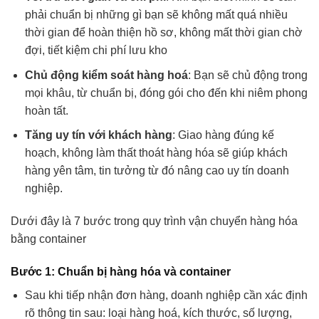
phải chuẩn bị những gì bạn sẽ không mất quá nhiều
thời gian để hoàn thiện hồ sơ, không mất thời gian chờ
đợi, tiết kiệm chi phí lưu kho
Chủ động kiểm soát hàng hoá
: Bạn sẽ chủ động trong
mọi khâu, từ chuẩn bị, đóng gói cho đến khi niêm phong
hoàn tất.
Tăng uy tín với khách hàng
: Giao hàng đúng kế
hoạch, không làm thất thoát hàng hóa sẽ giúp khách
hàng yên tâm, tin tưởng từ đó nâng cao uy tín doanh
nghiệp.
Dưới đây là 7 bước trong quy trình vận chuyển hàng hóa
bằng container
Bước 1: Chuẩn bị hàng hóa và container
Sau khi tiếp nhận đơn hàng, doanh nghiệp cần xác định
rõ thông tin sau: loại hàng hoá, kích thước, số lượng,