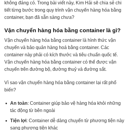
không đáng có. Trong bài viết này, Kim Hải sẽ chia sẻ chi
tiết từng bước trong quy trình
vận chuyển hàng hóa bằng
container, bạn đã sẵn sàng chưa?
Vận chuyển hàng hóa bằng container là gì?
Vận chuyển hàng hóa bằng container là hình thức vận
chuyển và bảo quản hàng hoá bằng container. Các
container này phải có kích thước và tiêu chuẩn quốc tế.
Vận chuyển hàng hóa bằng container có thể được vận
chuyển trên đường bộ, đường thuỷ và đường sắt.
Vì sao vận chuyển hàng hóa bằng container lại rất phổ
biến?
An toàn
: Container giúp bảo vệ hàng hóa khỏi những
tác động từ bên ngoài
Tiện lợi
: Container dễ dàng chuyển từ phương tiện này
sang phương tiện khác