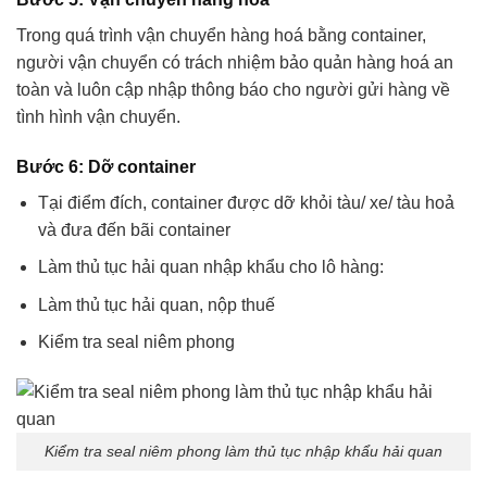
Trong quá trình vận chuyển hàng hoá bằng container,
người vận chuyển có trách nhiệm bảo quản hàng hoá an
toàn và luôn cập nhập thông báo cho người gửi hàng về
tình hình vận chuyển.
Bước 6: Dỡ container
Tại điểm đích, container được dỡ khỏi tàu/ xe/ tàu hoả
và đưa đến bãi container
Làm thủ tục hải quan nhập khẩu cho lô hàng:
Làm thủ tục hải quan, nộp thuế
Kiểm tra seal niêm phong
Kiểm tra seal niêm phong làm thủ tục nhập khẩu hải quan