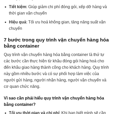
Tiết kiệm
: Giúp giảm chi phí đóng gói, xếp dỡ hàng và
thời gian vận chuyển
Hiệu quả
: Tối ưu hoá không gian, tăng năng suất vận
chuyển
7 bước trong quy trình vận chuyển hàng hóa
bằng container
Quy trình vận chuyển hàng hóa bằng container là thứ tự
các bước cần thực hiện từ khâu đóng gói hàng hoá cho
đến khâu giao hàng thành công cho khách hàng. Quy trình
này gồm nhiều bước và có sự phối hợp làm việc của
người gửi hàng, người nhận hàng, người vận chuyển và
cơ quan chức năng.
Vì sao cần phải hiểu quy trình vận chuyển hàng hóa
bằng container?
Tối ưu thời gian và chi phí
: Khi bạn biết mình sẽ cần