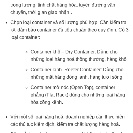
trọng lượng, tính chất hàng hóa, tuyến đường vận
chuyển, thời gian giao nhận…
Chọn loại container và số lượng phù hợp. Cần kiểm tra
kỹ, đảm bảo container đủ tiêu chuẩn theo quy định. Có 3
loại container:
Container khô – Dry Container: Dùng cho
những loại hàng hoá thông thường, hàng khô.
Container lạnh -Reefer Container: Dùng cho
những mặt hàng đông lạnh, hàng tươi sống
Container mở nóc (Open Top), container
phẳng (Flat Rack) dùng cho những loại hàng
hóa cồng kềnh.
Với một số loại hàng hoá, doanh nghiệp cần thực hiện
các thủ tục kiểm dịch, kiểm tra chất lượng hàng hoá.