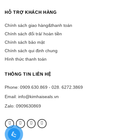
HỖ TRỢ KHÁCH HÀNG
Chính sách giao hàng&thanh toán
Chính sách đổi trả/ hoàn tiền
Chính sách bảo mật
Chính sách qui định chung
Hình thức thanh toán
THÔNG TIN LIÊN HỆ
Phone: 0909.630.869 - 028. 6272.3869
Email: info@kimhaiseals.vn
Zalo: 0909630869