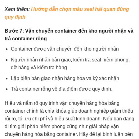
Xem thêm:
Hướng dẫn chọn màu seal hải quan đúng
quy định
Bước 7: Vận chuyển container đến kho người nhận và
trả container rỗng
Container được vận chuyển đến kho người nhận
Người nhận nhận bàn giao, kiểm tra seal niêm phong,
dỡ hàng và kiểm tra hàng
Lập biên bản giao nhận hàng hóa và ký xác nhận
Trả container rỗng về địa điểm được quy định.
Hiểu và nắm rõ quy trình vận chuyển hàng hóa bằng
container chính là chìa khóa giúp doanh nghiệp giảm thiểu
rủi ro, tối ưu chi phí và hiệu suất kinh doanh. Nếu bạn đang
đi tìm giải pháp niêm phong cũng như giải pháp vận
chuyển hàng hóa bằng container. Hãy để lại bình luận bên