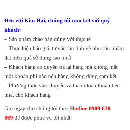
Đến với Kim Hải
, chúng tôi cam kết với quý
khách:
– Sản phẩm chào bán đúng với thực tế
– Thực hiện báo giá, tư vấn tận tình về nhu cầu nhằm
đạt hiệu quả sử dụng cao nhất
– Khách hàng có quyền trả lại hàng mà không mất
một khoản phí nào nếu hàng không đúng cam kết
– Phương thức vận chuyển và thanh toán thuận tiện
nhất cho khách hàng
Gọi ngay cho chúng tôi theo
Hotline 0909 630
869
để được phục vụ tốt nhất!