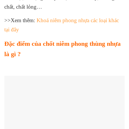
chất, chất lỏng…
>>Xem thêm:
Khoá niêm phong nhựa các loại khác
tại đây
Đặc điểm của chốt niêm phong thùng nhựa
là gì ?