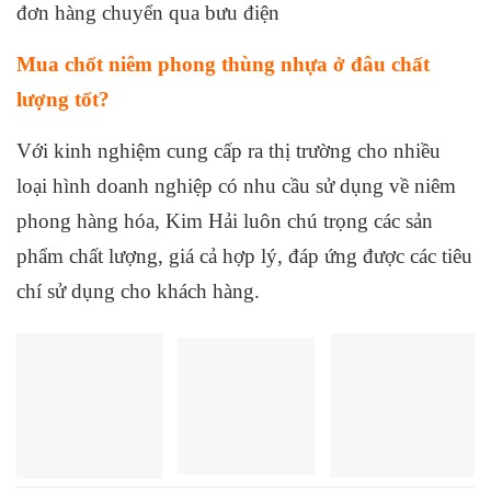
đơn hàng chuyển qua bưu điện
Mua chốt niêm phong thùng nhựa ở đâu chất
lượng tốt?
Với kinh nghiệm cung cấp ra thị trường cho nhiều
loại hình doanh nghiệp có nhu cầu sử dụng về niêm
phong hàng hóa, Kim Hải luôn chú trọng các sản
phẩm chất lượng, giá cả hợp lý, đáp ứng được các tiêu
chí sử dụng cho khách hàng.