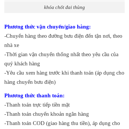
khóa chốt đai thùng
Phương thức vận chuyển/giao hàng:
-Chuyển hàng theo đường bưu điện đến tận nơi, theo
nhà xe
-Thời gian vận chuyển thống nhất theo yêu cầu của
quý khách hàng
-Yêu cầu xem hàng trước khi thanh toán (áp dụng cho
hàng chuyển bưu điện)
Phương thức thanh toán:
-Thanh toán trực tiếp tiền mặt
-Thanh toán chuyển khoản ngân hàng
-Thanh toán COD (giao hàng thu tiền), áp dụng cho