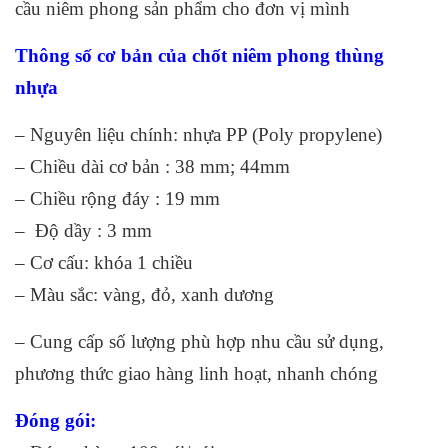
cầu niêm phong sản phẩm cho đơn vị mình
Thông số cơ bản của chốt niêm phong thùng
nhựa
– Nguyên liệu chính: nhựa PP (Poly propylene)
– Chiều dài cơ bản : 38 mm; 44mm
– Chiều rộng đáy : 19 mm
– Độ dầy : 3 mm
– Cơ cấu: khóa 1 chiều
– Màu sắc: vàng, đỏ, xanh dương
– Cung cấp số lượng phù hợp nhu cầu sử dụng,
phương thức giao hàng linh hoạt, nhanh chóng
Đóng gói: