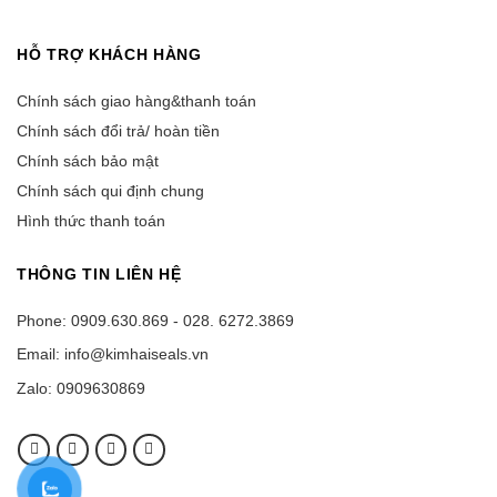
HỖ TRỢ KHÁCH HÀNG
Chính sách giao hàng&thanh toán
Chính sách đổi trả/ hoàn tiền
Chính sách bảo mật
Chính sách qui định chung
Hình thức thanh toán
THÔNG TIN LIÊN HỆ
Phone: 0909.630.869 - 028. 6272.3869
Email: info@kimhaiseals.vn
Zalo: 0909630869