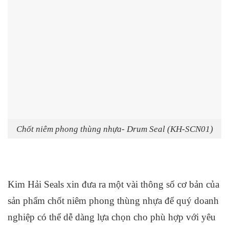
Chốt niêm phong thùng nhựa- Drum Seal (KH-SCN01)
Kim Hải Seals xin đưa ra một vài thông số cơ bản của
sản phẩm chốt niêm phong thùng nhựa để quý doanh
nghiệp có thể dễ dàng lựa chọn cho phù hợp với yêu