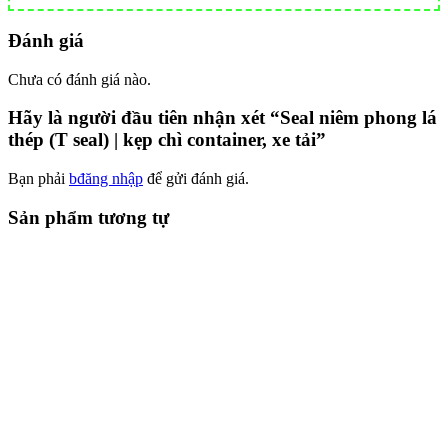
Đánh giá
Chưa có đánh giá nào.
Hãy là người đầu tiên nhận xét “Seal niêm phong lá
thép (T seal) | kẹp chì container, xe tải”
Bạn phải
bđăng nhập
để gửi đánh giá.
Sản phẩm tương tự