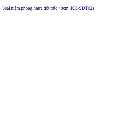
Seal niêm phong nhựa đốt trúc 40cm (KH-SDT02)