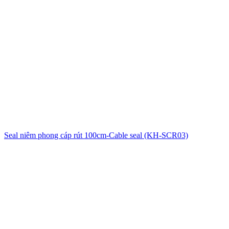
Seal niêm phong cáp rút 100cm-Cable seal (KH-SCR03)