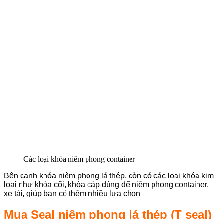
Các loại khóa niêm phong container
Bên cạnh khóa niêm phong lá thép, còn có các loại khóa kim
loại như khóa cối, khóa cáp dùng để niêm phong container,
xe tải, giúp bạn có thêm nhiều lựa chọn
Mua Seal niêm phong lá thép (T seal)