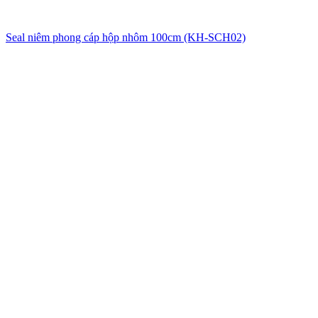
Seal niêm phong cáp hộp nhôm 100cm (KH-SCH02)