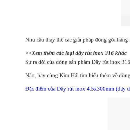
Nhu cầu thay thế các giải pháp đóng gói hàng 
>>Xem thêm các loại dây rút inox 316 khác
Sự ra đời của dòng sản phẩm Dây rút inox 316
Nào, hãy cùng Kim Hải tìm hiểu thêm về dòng
Đặc điểm của
Dây rút inox 4.5x300mm
(dây th