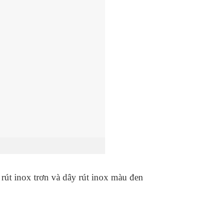
rút inox trơn và dây rút inox màu đen