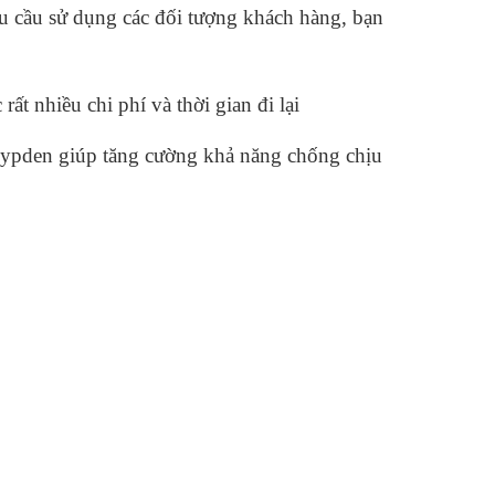
u cầu sử dụng các đối tượng khách hàng, bạn
t nhiều chi phí và thời gian đi lại
lypden giúp tăng cường khả năng chống chịu