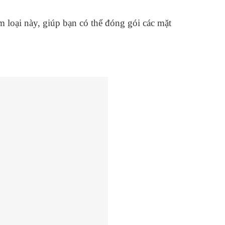
m loại này, giúp bạn có thể đóng gói các mặt