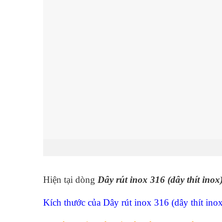
Hiện tại dòng
Dây rút inox 316 (dây thít inox
Kích thước của Dây rút inox 316 (dây thít ino