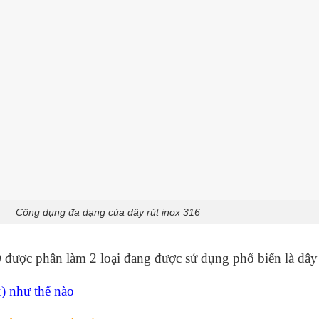
Công dụng đa dạng của dây rút inox 316
)
được phân làm 2 loại đang được sử dụng phổ biến là dây 
x) như thế nào