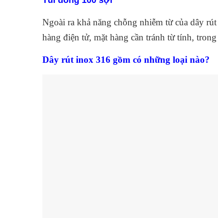
Ngoài ra khả năng chỗng nhiễm từ của dây rút 
hàng điện tử, mặt hàng cần tránh từ tính, trong 
Dây rút inox 316 gồm có những loại nào?