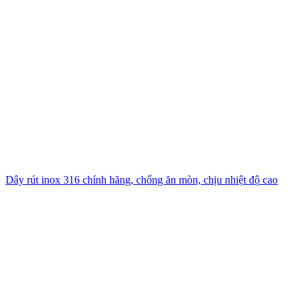
Dây rút inox 316 chính hãng, chống ăn mòn, chịu nhiệt độ cao