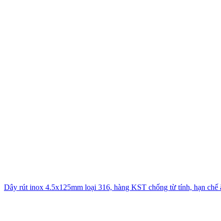
Dây rút inox 4.5x125mm loại 316, hàng KST chống từ tính, hạn chế 