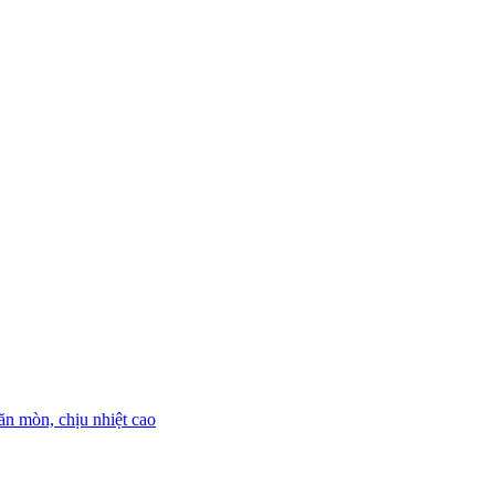
ăn mòn, chịu nhiệt cao