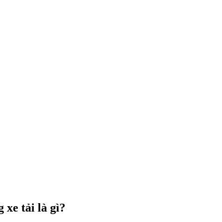
xe tải là gì?