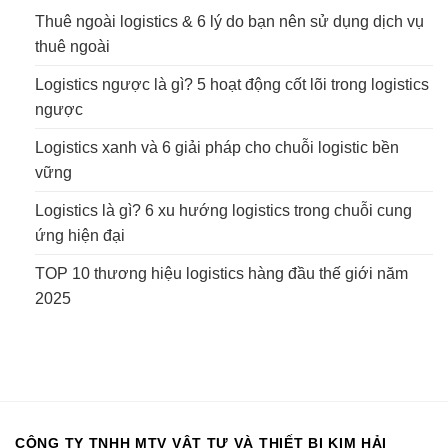
Thuê ngoài logistics & 6 lý do bạn nên sử dụng dịch vụ
thuê ngoài
Logistics ngược là gì? 5 hoạt động cốt lõi trong logistics
ngược
Logistics xanh và 6 giải pháp cho chuỗi logistic bền
vững
Logistics là gì? 6 xu hướng logistics trong chuỗi cung
ứng hiện đại
TOP 10 thương hiệu logistics hàng đầu thế giới năm
2025
CÔNG TY TNHH MTV VẬT TƯ VÀ THIẾT BỊ KIM HẢI