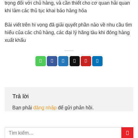
trọng đối với chủ hàng, và cần thiết cho cơ quan hải quan
khi làm các thủ tục khai báo hàng hóa
Bài viết trên hi vọng đã giải quyết phần nào về nhu cầu tìm
hiểu của các chủ hàng, các đại lý hãng tàu khi đóng hàng
xuất khẩu
Trả lời
Bạn phải
đăng nhập
để gửi phản hồi.