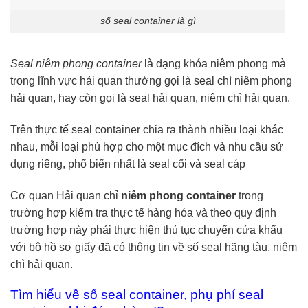
số seal container là gì
Seal niêm phong container
là dạng khóa niêm phong mà
trong lĩnh vực hải quan thường gọi là seal chì niêm phong
hải quan, hay còn gọi là seal hải quan, niêm chì hải quan.
Trên thực tế seal container chia ra thành nhiều loại khác
nhau, mỗi loại phù hợp cho một mục đích và nhu cầu sử
dụng riêng, phổ biến nhất là seal cối và seal cáp
Cơ quan Hải quan chỉ
niêm phong container
trong
trường hợp kiểm tra thực tế hàng hóa và theo quy định
trường hợp này phải thực hiện thủ tục chuyển cửa khẩu
với bộ hồ sơ giấy đã có thông tin về số seal hãng tàu, niêm
chì hải quan.
Tìm hiểu về số seal container, phụ phí seal