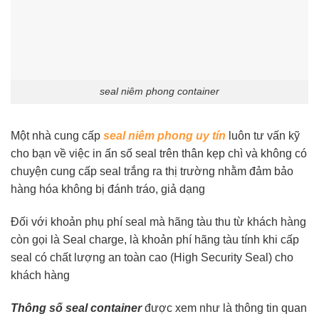
seal niêm phong container
Một nhà cung cấp
seal niêm phong uy tín
luôn tư vấn kỹ
cho bạn về việc in ấn số seal trên thân kẹp chì và không có
chuyện cung cấp seal trắng ra thị trường nhằm đảm bảo
hàng hóa không bị đánh tráo, giả dạng
Đối với khoản phụ phí seal mà hãng tàu thu từ khách hàng
còn gọi là Seal charge, là khoản phí hãng tàu tính khi cấp
seal có chất lượng an toàn cao (High Security Seal) cho
khách hàng
Thông số seal container
được xem như là thông tin quan