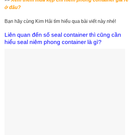
ở đâu?
Bạn hãy cùng Kim Hải tìm hiểu qua bài viết này nhé!
Liên quan đến số seal container thì cũng cần
hiểu seal niêm phong container là gì?