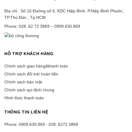
Địa chỉ : Số 16 Đường số 6, KDC Hiệp Bình, P.Hiệp Bình Phước,
TP.Thủ Đức , Tp.HCM
Phone: 028. 62 72 3869 – 0909.630.869
HỖ TRỢ KHÁCH HÀNG
Chính sách giao hàng&thanh toán
Chính sách đổi trả/ hoàn tiền
Chính sách bảo mật
Chính sách qui định chung
Hình thức thanh toán
THÔNG TIN LIÊN HỆ
Phone: 0909.630.869 - 028. 6272.3869