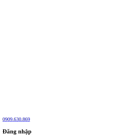
0909.630.869
Đăng nhập