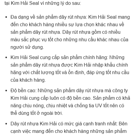
tại Kim Hải Seal vì những lý do sau:
Đa dạng về sản phẩm dây rút nhựa: Kim Hải Seal mang
đến cho khách hàng nhiều sự lựa chọn khác nhau về
sản phẩm dây rút nhựa. Dây rút nhựa gồm có nhiều
màu sắc phục vụ tốt cho những nhu cầu khác nhau của
người sử dụng.
Kim Hải Seal cung cấp sản phẩm chính hãng: Những
sản phẩm dây rút nhựa được Kim Hải nhập khẩu chính
hãng với chất lượng tốt và ổn định, đáp ứng tốt nhu cầu
của khách hàng.
Độ bền cao: Những sản phẩm dây rút nhựa mà công ty
Kim Hải cung cấp luôn có độ bền cao. Sản phẩm có khả
năng chịu nóng, chịu nhiệt và chống tia UV tốt nên có
thể dùng tốt ở ngoài trời.
Dây rút nhựa Kim Hải có mức giá cạnh tranh nhất: Bên
cạnh việc mang đến cho khách hàng những sản phẩm