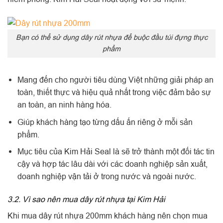
Bạn có thể sử dụng dây rút nhựa để buộc đầu túi đựng thực
phẩm
Mang đến cho người tiêu dùng Việt những giải pháp an
toàn, thiết thực và hiệu quả nhất trong việc đảm bảo sự
an toàn, an ninh hàng hóa.
Giúp khách hàng tạo từng dấu ấn riêng ở mỗi sản
phẩm.
Mục tiêu của Kim Hải Seal là sẽ trở thành một đối tác tin
cậy và hợp tác lâu dài với các doanh nghiệp sản xuất,
doanh nghiệp vận tải ở trong nước và ngoài nước.
3.2. Vì sao nên mua dây rút nhựa tại Kim Hải
Khi mua dây rút nhựa 200mm khách hàng nên chọn mua