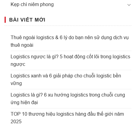
Kẹp chì niêm phong
BÀI VIẾT MỚI
Thuê ngoài logistics & 6 lý do bạn nên sử dụng dịch vụ
thuê ngoài
Logistics ngược là gì? 5 hoạt động cốt lõi trong logistics
ngược
Logistics xanh và 6 giải pháp cho chuỗi logistic bền
vững
Logistics là gì? 6 xu hướng logistics trong chuỗi cung
ứng hiện đại
TOP 10 thương hiệu logistics hàng đầu thế giới năm
2025