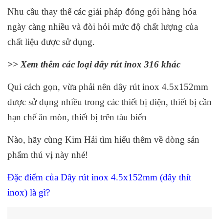
Nhu cầu thay thế các giải pháp đóng gói hàng hóa
ngày càng nhiều và đòi hỏi mức độ chất lượng của
chất liệu được sử dụng.
>> Xem thêm các loại dây rút inox 316 khác
Qui cách gọn, vừa phải nên dây rút inox 4.5x152mm
được sử dụng nhiều trong các thiết bị điện, thiết bị cần
hạn chế ăn mòn, thiết bị trên tàu biển
Nào, hãy cùng Kim Hải tìm hiểu thêm về dòng sản
phẩm thú vị này nhé!
Đặc điểm của
Dây rút inox 4.5x152mm
(dây thít
inox) là gì?