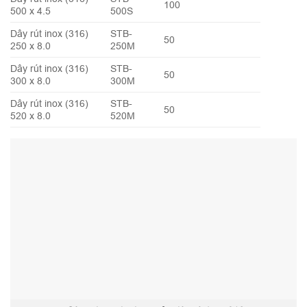
100
500 x 4.5
500S
Dây rút inox (316)
STB-
50
250 x 8.0
250M
Dây rút inox (316)
STB-
50
300 x 8.0
300M
Dây rút inox (316)
STB-
50
520 x 8.0
520M