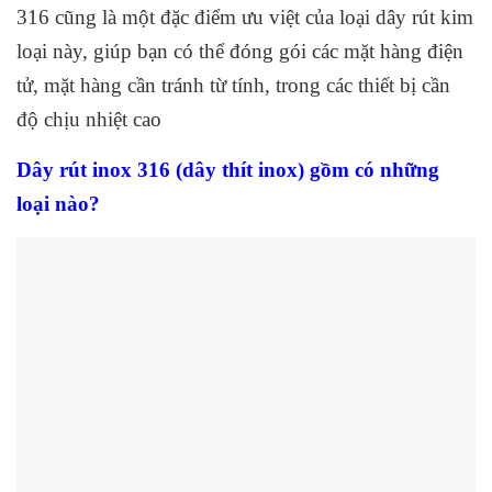
316 cũng là một đặc điểm ưu việt của loại dây rút kim
loại này, giúp bạn có thể đóng gói các mặt hàng điện
tử, mặt hàng cần tránh từ tính, trong các thiết bị cần
độ chịu nhiệt cao
Dây rút inox 316 (dây thít inox) gồm có những
loại nào?