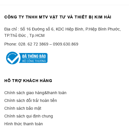
CÔNG TY TNHH MTV VẬT TƯ VÀ THIẾT BỊ KIM HẢI
Địa chỉ : Số 16 Đường số 6, KDC Hiệp Bình, P.Hiệp Bình Phước,
TP.Thủ Đức , Tp.HCM
Phone: 028. 62 72 3869 – 0909.630.869
HỖ TRỢ KHÁCH HÀNG
Chính sách giao hàng&thanh toán
Chính sách đổi trả/ hoàn tiền
Chính sách bảo mật
Chính sách qui định chung
Hình thức thanh toán