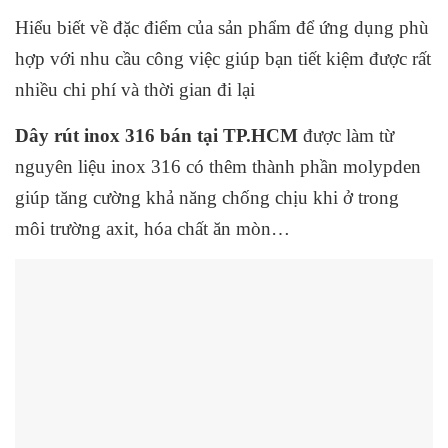
Hiểu biết về đặc điểm của sản phẩm để ứng dụng phù
hợp với nhu cầu công việc giúp bạn tiết kiệm được rất
nhiều chi phí và thời gian đi lại
Dây rút inox 316 bán tại TP.HCM
được làm từ
nguyên liệu inox 316 có thêm thành phần molypden
giúp tăng cường khả năng chống chịu khi ở trong
môi trường axit, hóa chất ăn mòn…