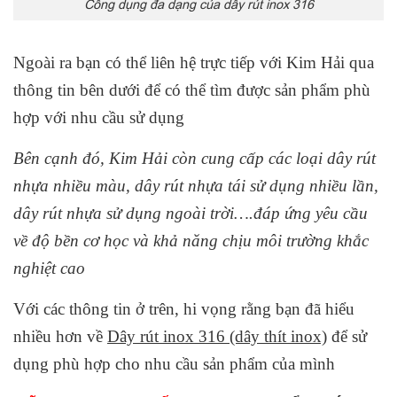
Công dụng đa dạng của dây rút inox 316
Ngoài ra bạn có thể liên hệ trực tiếp với Kim Hải qua
thông tin bên dưới để có thể tìm được sản phẩm phù
hợp với nhu cầu sử dụng
Bên cạnh đó, Kim Hải còn cung cấp các loại dây rút
nhựa nhiều màu, dây rút nhựa tái sử dụng nhiều lần,
dây rút nhựa sử dụng ngoài trời….đáp ứng yêu cầu
về độ bền cơ học và khả năng chịu môi trường khắc
nghiệt cao
Với các thông tin ở trên, hi vọng rằng bạn đã hiểu
nhiều hơn về
Dây rút inox 316 (dây thít inox)
để sử
dụng phù hợp cho nhu cầu sản phẩm của mình