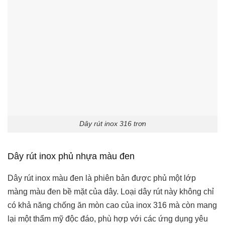
Dây rút inox 316 trơn
Dây rút inox phủ nhựa màu đen
Dây rút inox màu đen là phiên bản được phủ một lớp
màng màu đen bề mặt của dây. Loại dây rút này không chỉ
có khả năng chống ăn mòn cao của inox 316 mà còn mang
lại một thẩm mỹ độc đáo, phù hợp với các ứng dụng yêu