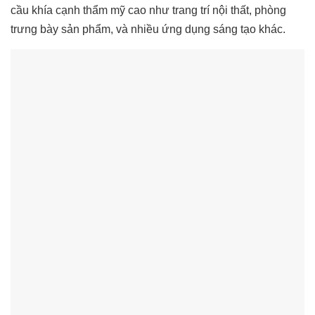
cầu khía cạnh thẩm mỹ cao như trang trí nội thất, phòng
trưng bày sản phẩm, và nhiều ứng dụng sáng tạo khác.