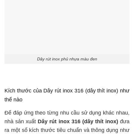
Dây rút inox phủ nhựa màu đen
Kích thước của Dây rút inox 316 (dây thít inox) như
thế nào
Để đáp ứng theo từng nhu cầu sử dụng khác nhau,
nhà sản xuất
Dây rút inox 316 (dây thít inox)
đưa
ra một số kích thước tiêu chuẩn và thông dụng như