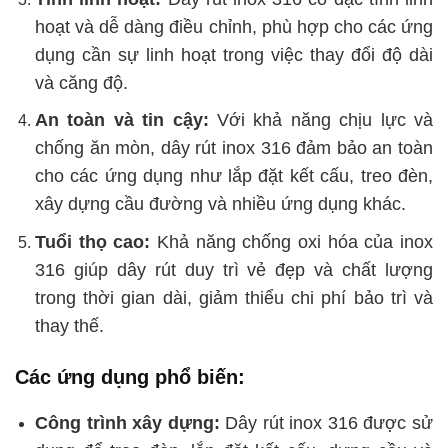
hoạt và dễ dàng điều chỉnh, phù hợp cho các ứng
dụng cần sự linh hoạt trong việc thay đổi độ dài
và căng độ.
An toàn và tin cậy:
Với khả năng chịu lực và
chống ăn mòn, dây rút inox 316 đảm bảo an toàn
cho các ứng dụng như lắp đặt kết cấu, treo đèn,
xây dựng cầu đường và nhiều ứng dụng khác.
Tuổi thọ cao:
Khả năng chống oxi hóa của inox
316 giúp dây rút duy trì vẻ đẹp và chất lượng
trong thời gian dài, giảm thiểu chi phí bảo trì và
thay thế.
Các ứng dụng phổ biến:
Công trình xây dựng:
Dây rút inox 316 được sử