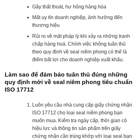
Gây thất thoát, hư hỏng hàng hóa
Mất uy tín doanh nghiệp, ảnh hưởng đến
thương hiệu
Rủi ro về mặt pháp lý khi xảy ra những tranh
chấp hàng hoá. Chính việc không tuân thủ
theo quy định về seal niêm phong có thể là
điểm bất lợi cho doanh nghiệp xuất khẩu.
Làm sao để đảm bảo tuân thủ đúng những
quy định mới về seal niêm phong tiêu chuẩn
ISO 17712
Luôn yêu cầu nhà cung cấp giấy chứng nhận
ISO 17712 cho loại seal niêm phong bạn
muốn mua. Kiểm tra ngày cấp, thời gian có
hiệu lực và thông tin sản phẩm trên giấy
chứng nhận cần trùng khớp với loại seal bạn