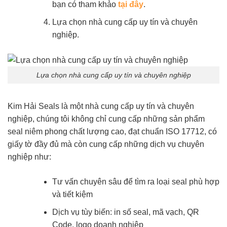
bạn có tham khảo
tại đây
.
Lựa chọn nhà cung cấp uy tín và chuyên
nghiệp.
Lựa chọn nhà cung cấp uy tín và chuyên nghiệp
Kim Hải Seals là một nhà cung cấp uy tín và chuyên
nghiệp, chúng tôi không chỉ cung cấp những sản phẩm
seal niêm phong chất lượng cao, đạt chuẩn ISO 17712, có
giấy tờ đầy đủ mà còn cung cấp những dịch vụ chuyên
nghiệp như:
Tư vấn chuyên sâu để tìm ra loại seal phù hợp
và tiết kiệm
Dịch vụ tùy biến: in số seal, mã vạch, QR
Code, logo doanh nghiệp