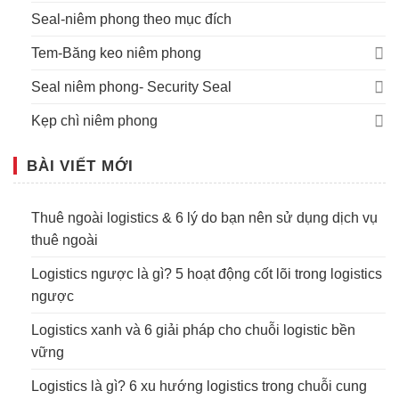
Seal-niêm phong theo mục đích
Tem-Băng keo niêm phong
Seal niêm phong- Security Seal
Kẹp chì niêm phong
BÀI VIẾT MỚI
Thuê ngoài logistics & 6 lý do bạn nên sử dụng dịch vụ
thuê ngoài
Logistics ngược là gì? 5 hoạt động cốt lõi trong logistics
ngược
Logistics xanh và 6 giải pháp cho chuỗi logistic bền
vững
Logistics là gì? 6 xu hướng logistics trong chuỗi cung