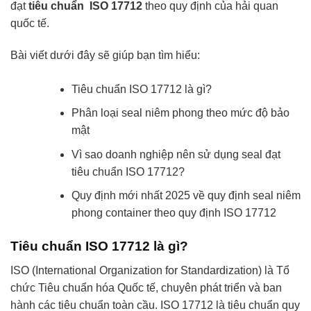
đạt
tiêu chuẩn ISO 17712
theo quy định của hải quan
quốc tế.
Bài viết dưới đây sẽ giúp bạn tìm hiểu:
Tiêu chuẩn ISO 17712 là gì?
Phân loại seal niêm phong theo mức độ bảo
mật
Vì sao doanh nghiệp nên sử dụng seal đạt
tiêu chuẩn ISO 17712?
Quy định mới nhất 2025 về quy định seal niêm
phong container theo quy định ISO 17712
Tiêu chuẩn ISO 17712 là gì?
ISO (International Organization for Standardization) là Tổ
chức Tiêu chuẩn hóa Quốc tế, chuyên phát triển và ban
hành các tiêu chuẩn toàn cầu. ISO 17712 là tiêu chuẩn quy