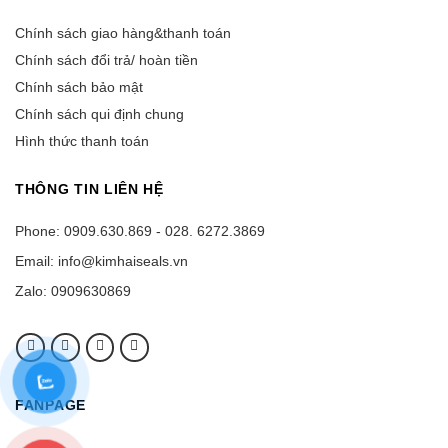
Chính sách giao hàng&thanh toán
Chính sách đổi trả/ hoàn tiền
Chính sách bảo mật
Chính sách qui định chung
Hình thức thanh toán
THÔNG TIN LIÊN HỆ
Phone: 0909.630.869 - 028. 6272.3869
Email: info@kimhaiseals.vn
Zalo: 0909630869
FANPAGE