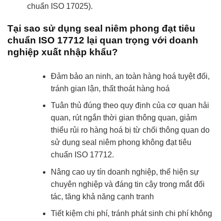
chuẩn ISO 17025).
Tại sao sử dụng seal niêm phong đạt tiêu
chuẩn ISO 17712 lại quan trọng với doanh
nghiệp xuất nhập khẩu?
Đảm bảo an ninh, an toàn hàng hoá tuyệt đối,
tránh gian lận, thất thoát hàng hoá
Tuân thủ đúng theo quy định của cơ quan hải
quan, rút ngắn thời gian thông quan, giảm
thiểu rủi ro hàng hoá bị từ chối thông quan do
sử dụng seal niêm phong không đạt tiêu
chuẩn ISO 17712.
Nâng cao uy tín doanh nghiệp, thể hiện sự
chuyên nghiệp và đáng tin cậy trong mắt đối
tác, tăng khả năng cạnh tranh
Tiết kiệm chi phí, tránh phát sinh chi phí không