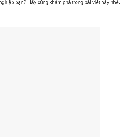
nghiệp bạn? Hãy cùng khám phá trong bài viết này nhé.