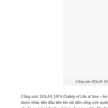
Công ước SOLAS 1974
Công ước SOLAS 1974 (Safety of Life at Sea – An 
được nhắc đến đầu tiên khi nói đến công ước quốc