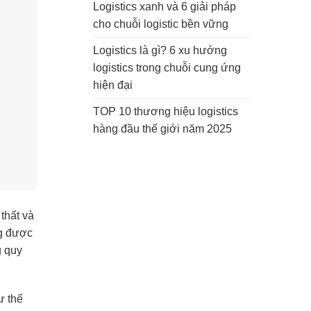
Logistics xanh và 6 giải pháp
cho chuỗi logistic bền vững
Logistics là gì? 6 xu hướng
logistics trong chuỗi cung ứng
hiện đại
TOP 10 thương hiệu logistics
hàng đầu thế giới năm 2025
thất và
ng được
g quy
ư thế