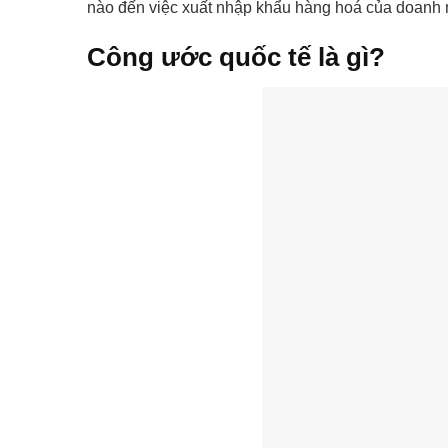
nào đến việc xuất nhập khẩu hàng hoá của doanh 
Công ước quốc tế là gì?