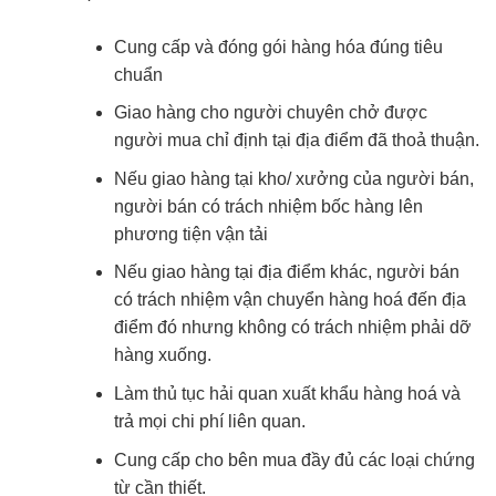
Cung cấp và đóng gói hàng hóa đúng tiêu
chuẩn
Giao hàng cho người chuyên chở được
người mua chỉ định tại địa điểm đã thoả thuận.
Nếu giao hàng tại kho/ xưởng của người bán,
người bán có trách nhiệm bốc hàng lên
phương tiện vận tải
Nếu giao hàng tại địa điểm khác, người bán
có trách nhiệm vận chuyển hàng hoá đến địa
điểm đó nhưng không có trách nhiệm phải dỡ
hàng xuống.
Làm thủ tục hải quan xuất khẩu hàng hoá và
trả mọi chi phí liên quan.
Cung cấp cho bên mua đầy đủ các loại chứng
từ cần thiết.