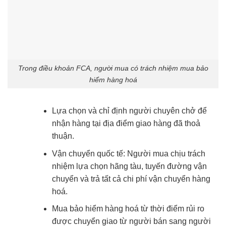
Trong điều khoản FCA, người mua có trách nhiệm mua bảo
hiểm hàng hoá
Lựa chọn và chỉ định người chuyên chở để
nhận hàng tại địa điểm giao hàng đã thoả
thuận.
Vận chuyển quốc tế: Người mua chịu trách
nhiệm lựa chọn hãng tàu, tuyến đường vận
chuyển và trả tất cả chi phí vận chuyển hàng
hoá.
Mua bảo hiểm hàng hoá từ thời điểm rủi ro
được chuyển giao từ người bán sang người