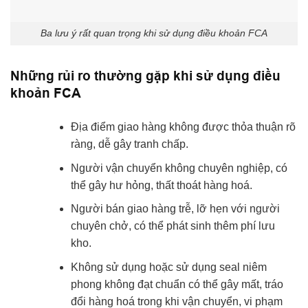
Ba lưu ý rất quan trọng khi sử dụng điều khoản FCA
Những rủi ro thường gặp khi sử dụng điều
khoản FCA
Địa điểm giao hàng không được thỏa thuận rõ
ràng, dễ gây tranh chấp.
Người vận chuyển không chuyên nghiệp, có
thể gây hư hỏng, thất thoát hàng hoá.
Người bán giao hàng trễ, lỡ hẹn với người
chuyên chở, có thể phát sinh thêm phí lưu
kho.
Không sử dụng hoặc sử dụng seal niêm
phong không đạt chuẩn có thể gây mất, tráo
đổi hàng hoá trong khi vận chuyển, vi phạm