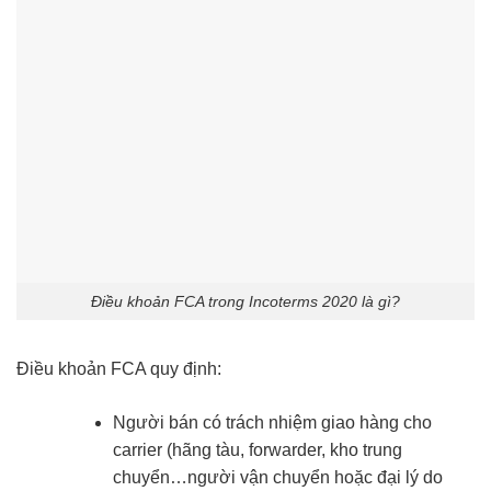
Điều khoản FCA trong Incoterms 2020 là gì?
Điều khoản FCA quy định:
Người bán có trách nhiệm giao hàng cho
carrier (hãng tàu, forwarder, kho trung
chuyển…người vận chuyển hoặc đại lý do