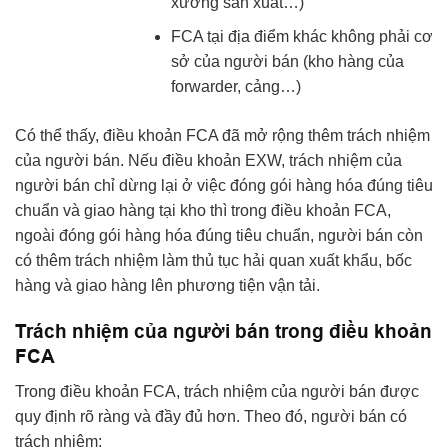
xưởng sản xuất…)
FCA tại địa điểm khác không phải cơ
sở của người bán (kho hàng của
forwarder, cảng…)
Có thể thấy, điều khoản FCA đã mở rộng thêm trách nhiệm
của người bán. Nếu điều khoản EXW, trách nhiệm của
người bán chỉ dừng lại ở việc đóng gói hàng hóa đúng tiêu
chuẩn và giao hàng tại kho thì trong điều khoản FCA,
ngoài đóng gói hàng hóa đúng tiêu chuẩn, người bán còn
có thêm trách nhiệm làm thủ tục hải quan xuất khẩu, bốc
hàng và giao hàng lên phương tiện vận tải.
Trách nhiệm của người bán trong điều khoản
FCA
Trong điều khoản FCA, trách nhiệm của người bán được
quy định rõ ràng và đầy đủ hơn. Theo đó, người bán có
trách nhiệm: