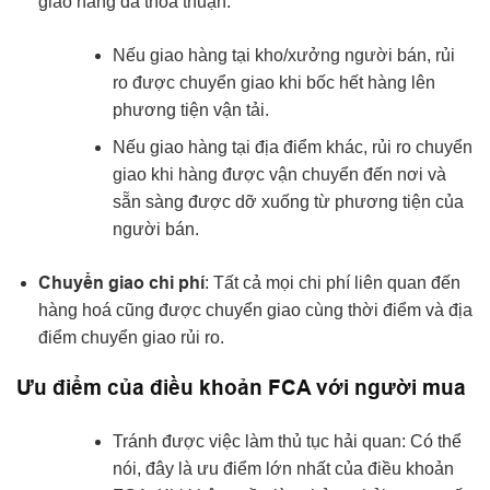
giao hàng đã thoả thuận.
Nếu giao hàng tại kho/xưởng người bán, rủi
ro được chuyển giao khi bốc hết hàng lên
phương tiện vận tải.
Nếu giao hàng tại địa điểm khác, rủi ro chuyển
giao khi hàng được vận chuyển đến nơi và
sẵn sàng được dỡ xuống từ phương tiện của
người bán.
Chuyển giao chi phí
: Tất cả mọi chi phí liên quan đến
hàng hoá cũng được chuyển giao cùng thời điểm và địa
điểm chuyển giao rủi ro.
Ưu điểm của điều khoản FCA với người mua
Tránh được việc làm thủ tục hải quan: Có thể
nói, đây là ưu điểm lớn nhất của điều khoản