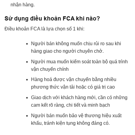
nhận hàng.
Sử dụng điều khoản FCA khi nào?
Điều khoản FCA là lựa chọn số 1 khi:
Người bán không muốn chịu rủi ro sau khi
hàng giao cho người chuyên chở.
Người mua muốn kiểm soát toàn bộ quá trình
vận chuyển chính
Hàng hoá được vận chuyển bằng nhiều
phương thức vận tải hoặc có giá trị cao
Giao dịch với khách hàng mới, cần có những
cam kết rõ ràng, chi tiết và minh bạch
Người bán muốn bảo vệ thương hiệu xuất
khẩu, tránh kiện tụng không đáng có.