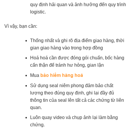
quy định hải quan và ảnh hưởng đến quy trình
logistic.
Vì vậy, bạn cần:
Thống nhất và ghi rõ địa điểm giao hàng, thời
gian giao hàng vào trong hợp đồng
Hoá hoá cần được đóng gói chuẩn, bốc hàng
cẩn thận để tránh hư hỏng, gian lận
bảo hiểm hàng hoá
Mua
Sử dụng seal niêm phong đảm bảo chất
lượng theo đúng quy định, ghi lại đầy đủ
thông tin của seal lên tất cả các chứng từ liên
quan.
Luôn quay video và chụp ảnh lại làm bằng
chứng.