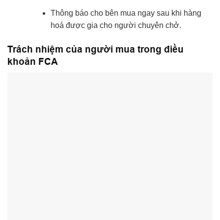
Thông báo cho bên mua ngay sau khi hàng
hoá được gia cho người chuyên chở.
Trách nhiệm của người mua trong điều
khoản FCA