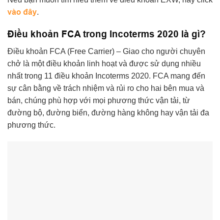
vào đây
.
Điều khoản FCA trong Incoterms 2020 là gì?
Điều khoản FCA (Free Carrier) – Giao cho người chuyên
chở là một điều khoản linh hoạt và được sử dụng nhiều
nhất trong 11 điều khoản Incoterms 2020. FCA mang đến
sự cân bằng về trách nhiệm và rủi ro cho hai bên mua và
bán, chúng phù hợp với mọi phương thức vận tải, từ
đường bộ, đường biển, đường hàng không hay vận tải đa
phương thức.