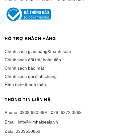
HỖ TRỢ KHÁCH HÀNG
Chính sách giao hàng&thanh toán
Chính sách đổi trả/ hoàn tiền
Chính sách bảo mật
Chính sách qui định chung
Hình thức thanh toán
THÔNG TIN LIÊN HỆ
Phone: 0909.630.869 - 028. 6272.3869
Email: info@kimhaiseals.vn
Zalo: 0909630869